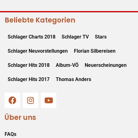
Beliebte Kategorien
Schlager Charts 2018
Schlager TV
Stars
Schlager Neuvorstellungen
Florian Silbereisen
Schlager Hits 2018
Album-VÖ
Neuerscheinungen
Schlager Hits 2017
Thomas Anders
Über uns
FAQs