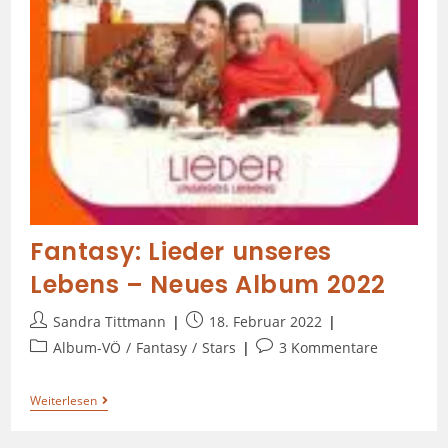
Fantasy: Lieder unseres
Lebens – Neues Album 2022
Sandra Tittmann
18. Februar 2022
Album-VÖ
/
Fantasy
/
Stars
3 Kommentare
Weiterlesen