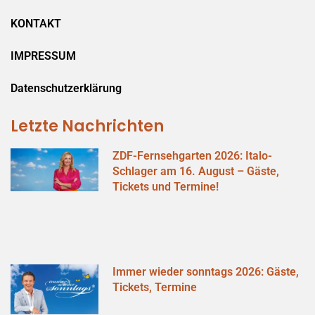
KONTAKT
IMPRESSUM
Datenschutzerklärung
Letzte Nachrichten
ZDF-Fernsehgarten 2026: Italo-
Schlager am 16. August – Gäste,
Tickets und Termine!
Immer wieder sonntags 2026: Gäste,
Tickets, Termine