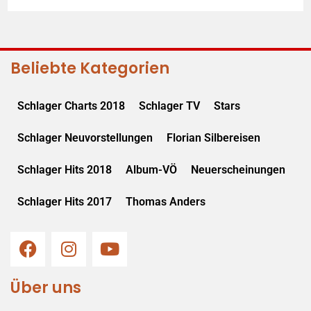
Beliebte Kategorien
Schlager Charts 2018
Schlager TV
Stars
Schlager Neuvorstellungen
Florian Silbereisen
Schlager Hits 2018
Album-VÖ
Neuerscheinungen
Schlager Hits 2017
Thomas Anders
Über uns