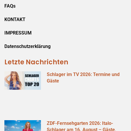
FAQs
KONTAKT
IMPRESSUM
Datenschutzerklärung
Letzte Nachrichten
Schlager im TV 2026: Termine und
Gäste
ZDF-Fernsehgarten 2026: Italo-
Schlager am 16. August – Gäste,