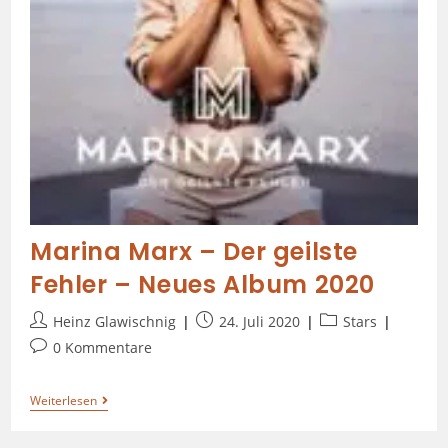
Marina Marx – Der geilste
Fehler – Neues Album 2020
Heinz Glawischnig
24. Juli 2020
Stars
0 Kommentare
Weiterlesen