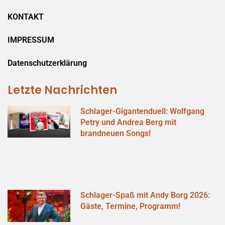
KONTAKT
IMPRESSUM
Datenschutzerklärung
Letzte Nachrichten
Schlager-Gigantenduell: Wolfgang
Petry und Andrea Berg mit
brandneuen Songs!
Schlager-Spaß mit Andy Borg 2026:
Gäste, Termine, Programm!