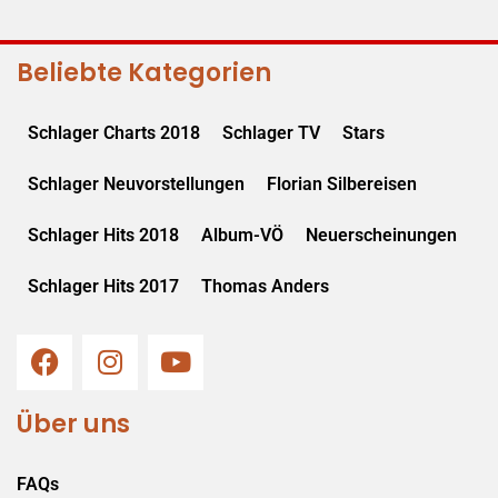
Beliebte Kategorien
Schlager Charts 2018
Schlager TV
Stars
Schlager Neuvorstellungen
Florian Silbereisen
Schlager Hits 2018
Album-VÖ
Neuerscheinungen
Schlager Hits 2017
Thomas Anders
Über uns
FAQs