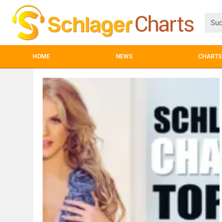
HOME
NEWS
CHARTS