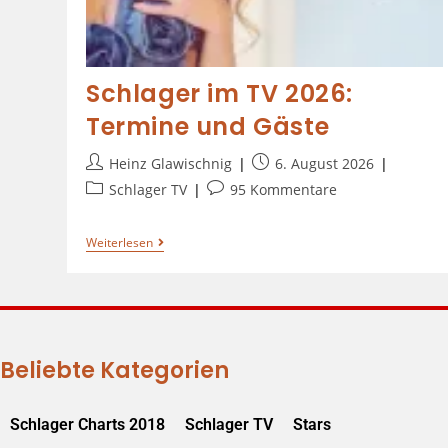
Schlager im TV 2026:
Termine und Gäste
Heinz Glawischnig
6. August 2026
Schlager TV
95 Kommentare
Weiterlesen
Beliebte Kategorien
Schlager Charts 2018
Schlager TV
Stars