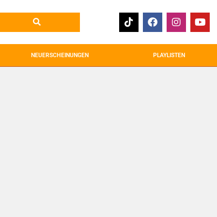
NEUERSCHEINUNGEN
PLAYLISTEN