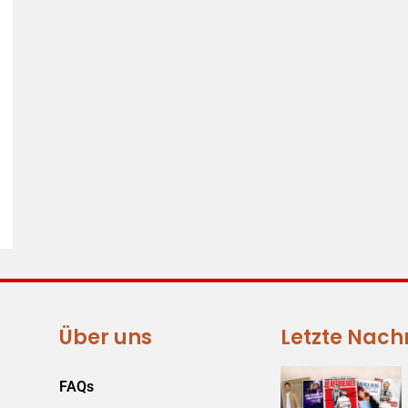
Über uns
Letzte Nach
FAQs