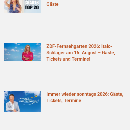
Gäste
ZDF-Fernsehgarten 2026: Italo-
Schlager am 16. August – Gäste,
Tickets und Termine!
Immer wieder sonntags 2026: Gäste,
Tickets, Termine