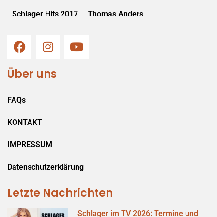
Schlager Hits 2017
Thomas Anders
Über uns
FAQs
KONTAKT
IMPRESSUM
Datenschutzerklärung
Letzte Nachrichten
Schlager im TV 2026: Termine und