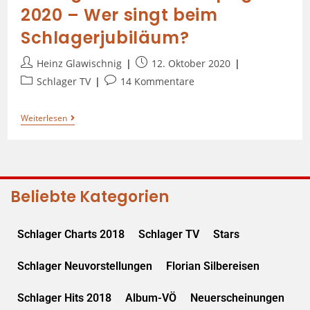
2020 – Wer singt beim
Schlagerjubiläum?
Heinz Glawischnig
12. Oktober 2020
Schlager TV
14 Kommentare
Weiterlesen
Beliebte Kategorien
Schlager Charts 2018
Schlager TV
Stars
Schlager Neuvorstellungen
Florian Silbereisen
Schlager Hits 2018
Album-VÖ
Neuerscheinungen