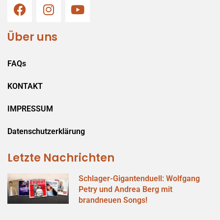
Über uns
FAQs
KONTAKT
IMPRESSUM
Datenschutzerklärung
Letzte Nachrichten
Schlager-Gigantenduell: Wolfgang
Petry und Andrea Berg mit
brandneuen Songs!