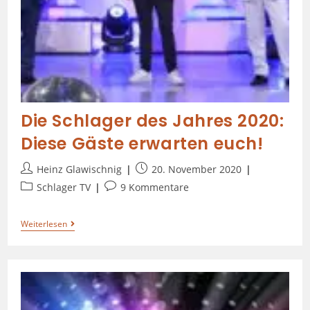
Die Schlager des Jahres 2020:
Diese Gäste erwarten euch!
Heinz Glawischnig
20. November 2020
Schlager TV
9 Kommentare
Weiterlesen