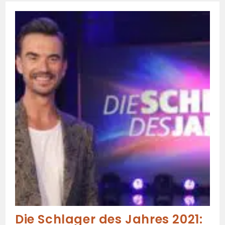
Die Schlager des Jahres 2021: