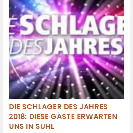
DIE SCHLAGER DES JAHRES
2018: DIESE GÄSTE ERWARTEN
UNS IN SUHL