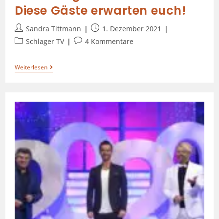
Diese Gäste erwarten euch!
Sandra Tittmann
1. Dezember 2021
Schlager TV
4 Kommentare
Weiterlesen