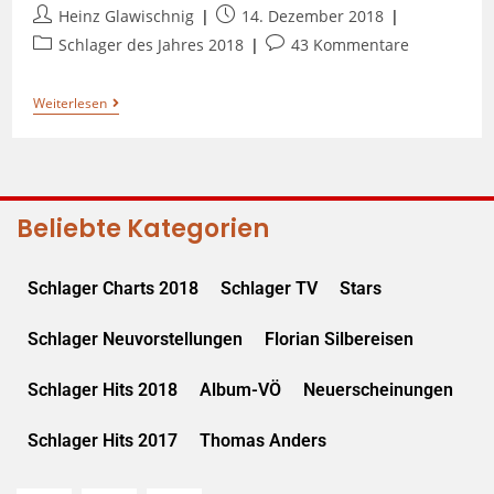
Heinz Glawischnig
14. Dezember 2018
Schlager des Jahres 2018
43 Kommentare
Weiterlesen
Beliebte Kategorien
Schlager Charts 2018
Schlager TV
Stars
Schlager Neuvorstellungen
Florian Silbereisen
Schlager Hits 2018
Album-VÖ
Neuerscheinungen
Schlager Hits 2017
Thomas Anders