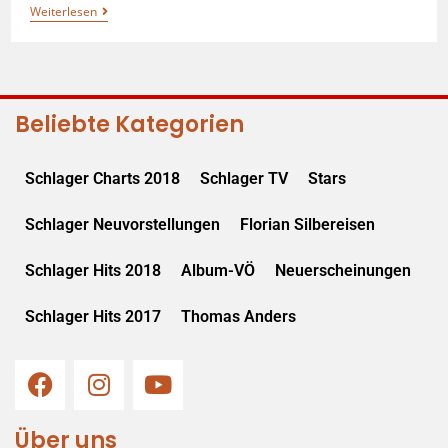
Weiterlesen
Beliebte Kategorien
Schlager Charts 2018
Schlager TV
Stars
Schlager Neuvorstellungen
Florian Silbereisen
Schlager Hits 2018
Album-VÖ
Neuerscheinungen
Schlager Hits 2017
Thomas Anders
Über uns