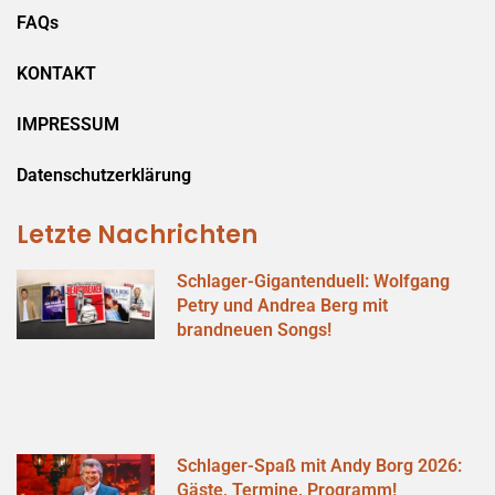
FAQs
KONTAKT
IMPRESSUM
Datenschutzerklärung
Letzte Nachrichten
Schlager-Gigantenduell: Wolfgang
Petry und Andrea Berg mit
brandneuen Songs!
Schlager-Spaß mit Andy Borg 2026:
Gäste, Termine, Programm!