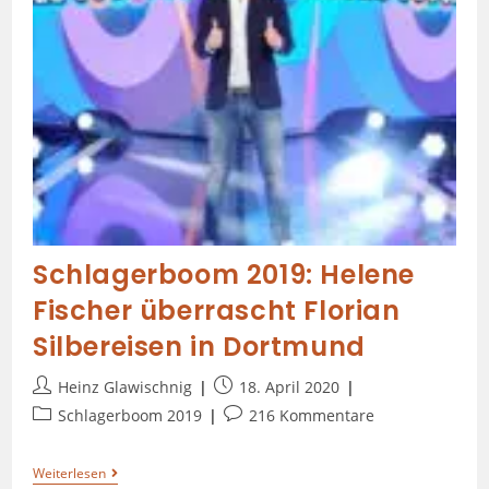
Schlagerboom 2019: Helene
Fischer überrascht Florian
Silbereisen in Dortmund
Heinz Glawischnig
18. April 2020
Schlagerboom 2019
216 Kommentare
Weiterlesen