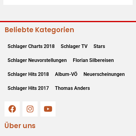
Beliebte Kategorien
Schlager Charts 2018
Schlager TV
Stars
Schlager Neuvorstellungen
Florian Silbereisen
Schlager Hits 2018
Album-VÖ
Neuerscheinungen
Schlager Hits 2017
Thomas Anders
Über uns