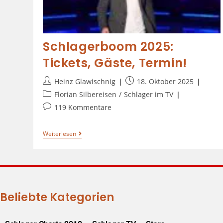
Schlagerboom 2025:
Tickets, Gäste, Termin!
Heinz Glawischnig
18. Oktober 2025
Florian Silbereisen
/
Schlager im TV
119 Kommentare
Weiterlesen
Beliebte Kategorien