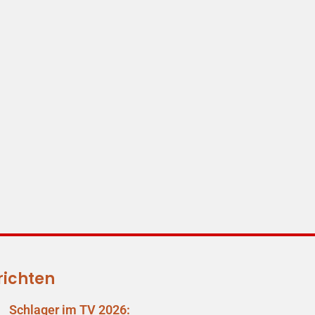
richten
Schlager im TV 2026: