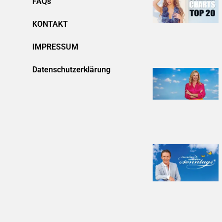
FAQs
KONTAKT
IMPRESSUM
Datenschutzerklärung