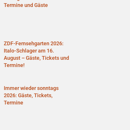
Termine und Gäste
ZDF-Fernsehgarten 2026:
Italo-Schlager am 16.
August – Gäste, Tickets und
Termine!
Immer wieder sonntags
2026: Gäste, Tickets,
Termine