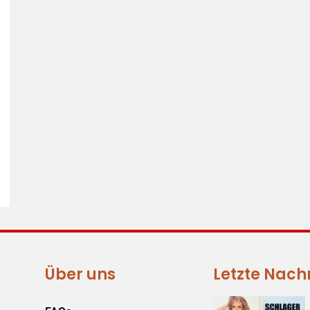
Über uns
Letzte Nach