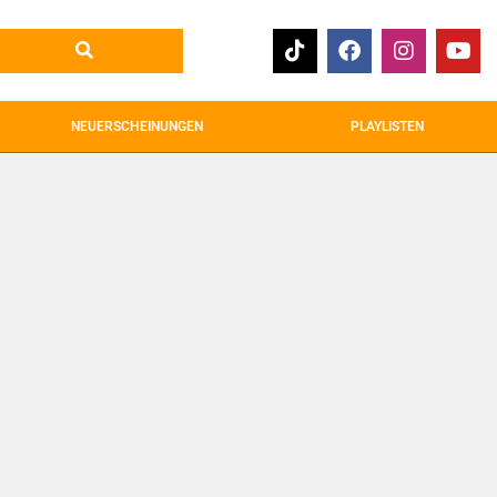
NEUERSCHEINUNGEN
PLAYLISTEN