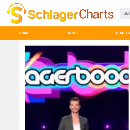
HOME
NEWS
CHARTS