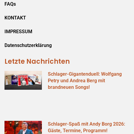
FAQs
KONTAKT
IMPRESSUM
Datenschutzerklärung
Letzte Nachrichten
Schlager-Gigantenduell: Wolfgang
Petry und Andrea Berg mit
brandneuen Songs!
Schlager-Spaß mit Andy Borg 2026:
Gäste, Termine, Programm!