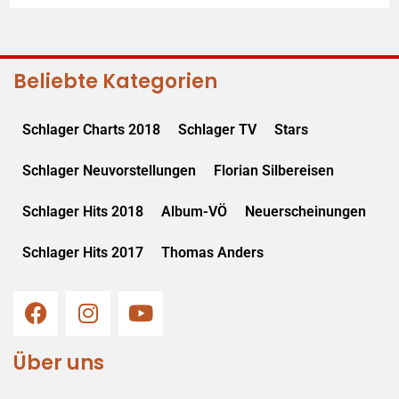
Beliebte Kategorien
Schlager Charts 2018
Schlager TV
Stars
Schlager Neuvorstellungen
Florian Silbereisen
Schlager Hits 2018
Album-VÖ
Neuerscheinungen
Schlager Hits 2017
Thomas Anders
Über uns