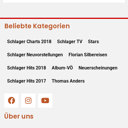
Beliebte Kategorien
Schlager Charts 2018
Schlager TV
Stars
Schlager Neuvorstellungen
Florian Silbereisen
Schlager Hits 2018
Album-VÖ
Neuerscheinungen
Schlager Hits 2017
Thomas Anders
Über uns