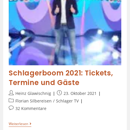
Schlagerboom 2021: Tickets,
Termine und Gäste
Heinz Glawischnig
23. Oktober 2021
Florian Silbereisen
/
Schlager TV
32 Kommentare
Weiterlesen