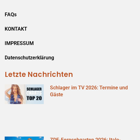
FAQs
KONTAKT
IMPRESSUM
Datenschutzerklärung
Letzte Nachrichten
Schlager im TV 2026: Termine und
Gäste
ZDF-Fernsehgarten 2026: Italo-