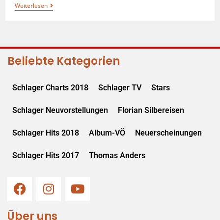
Weiterlesen
Beliebte Kategorien
Schlager Charts 2018
Schlager TV
Stars
Schlager Neuvorstellungen
Florian Silbereisen
Schlager Hits 2018
Album-VÖ
Neuerscheinungen
Schlager Hits 2017
Thomas Anders
Über uns