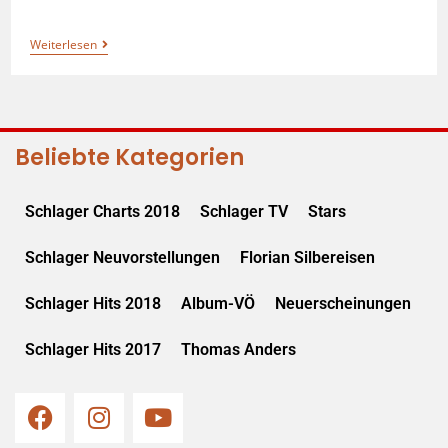
Weiterlesen
Beliebte Kategorien
Schlager Charts 2018
Schlager TV
Stars
Schlager Neuvorstellungen
Florian Silbereisen
Schlager Hits 2018
Album-VÖ
Neuerscheinungen
Schlager Hits 2017
Thomas Anders