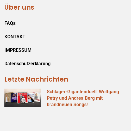
Über uns
FAQs
KONTAKT
IMPRESSUM
Datenschutzerklärung
Letzte Nachrichten
Schlager-Gigantenduell: Wolfgang
Petry und Andrea Berg mit
brandneuen Songs!