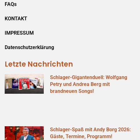
FAQs
KONTAKT
IMPRESSUM
Datenschutzerklärung
Letzte Nachrichten
Schlager-Gigantenduell: Wolfgang
Petry und Andrea Berg mit
brandneuen Songs!
Schlager-Spaß mit Andy Borg 2026:
Gäste, Termine, Programm!