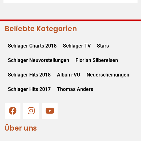
Beliebte Kategorien
Schlager Charts 2018
Schlager TV
Stars
Schlager Neuvorstellungen
Florian Silbereisen
Schlager Hits 2018
Album-VÖ
Neuerscheinungen
Schlager Hits 2017
Thomas Anders
Über uns