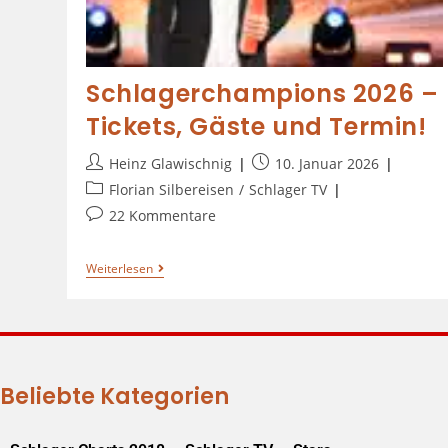
Schlagerchampions 2026 –
Tickets, Gäste und Termin!
Heinz Glawischnig
10. Januar 2026
Florian Silbereisen
/
Schlager TV
22 Kommentare
Weiterlesen
Beliebte Kategorien