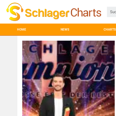
HOME
NEWS
CHARTS