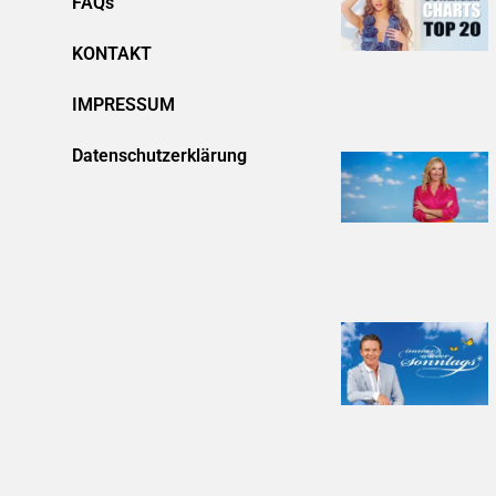
FAQs
KONTAKT
IMPRESSUM
Datenschutzerklärung