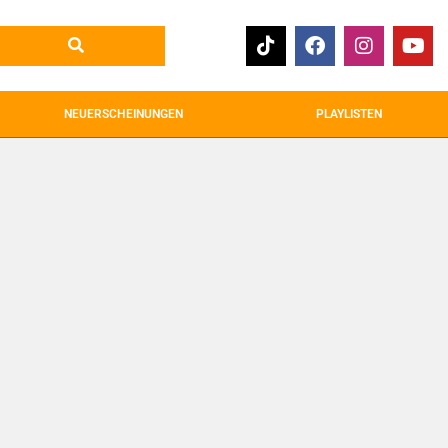
NEUERSCHEINUNGEN
PLAYLISTEN