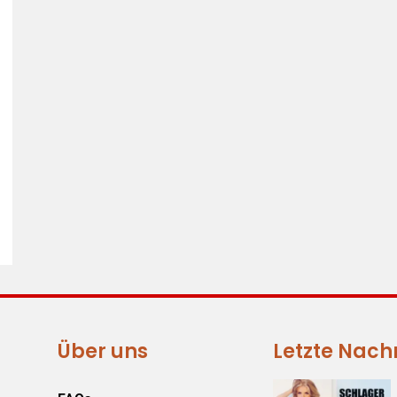
Über uns
Letzte Nach