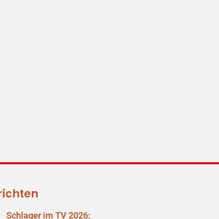
richten
Schlager im TV 2026: