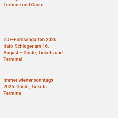
Termine und Gäste
ZDF-Fernsehgarten 2026:
Italo-Schlager am 16.
August – Gäste, Tickets und
Termine!
Immer wieder sonntags
2026: Gäste, Tickets,
Termine