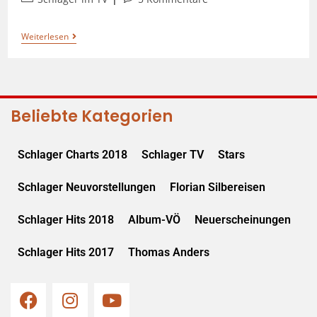
Weiterlesen
Beliebte Kategorien
Schlager Charts 2018
Schlager TV
Stars
Schlager Neuvorstellungen
Florian Silbereisen
Schlager Hits 2018
Album-VÖ
Neuerscheinungen
Schlager Hits 2017
Thomas Anders