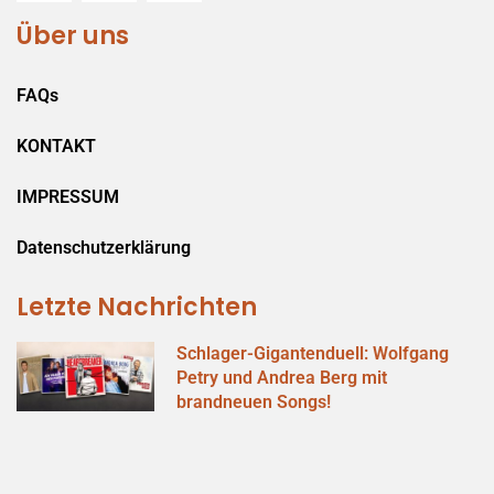
Über uns
FAQs
KONTAKT
IMPRESSUM
Datenschutzerklärung
Letzte Nachrichten
Schlager-Gigantenduell: Wolfgang
Petry und Andrea Berg mit
brandneuen Songs!