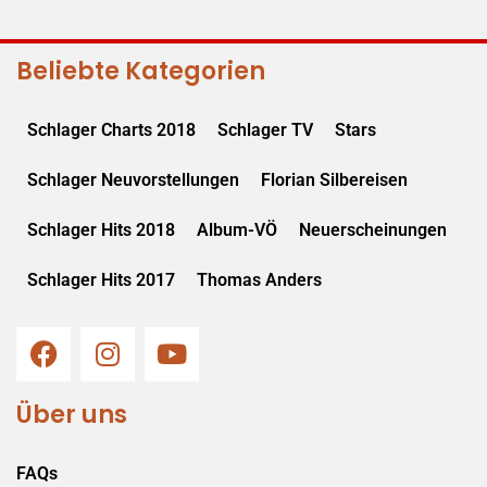
Beliebte Kategorien
Schlager Charts 2018
Schlager TV
Stars
Schlager Neuvorstellungen
Florian Silbereisen
Schlager Hits 2018
Album-VÖ
Neuerscheinungen
Schlager Hits 2017
Thomas Anders
Über uns
FAQs