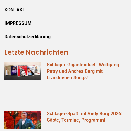
KONTAKT
IMPRESSUM
Datenschutzerklärung
Letzte Nachrichten
Schlager-Gigantenduell: Wolfgang
Petry und Andrea Berg mit
brandneuen Songs!
Schlager-Spaß mit Andy Borg 2026:
Gäste, Termine, Programm!