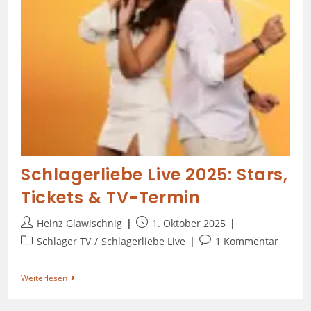
Schlagerliebe Live 2025: Stars,
Tickets & TV-Termin
Heinz Glawischnig
1. Oktober 2025
Schlager TV
/
Schlagerliebe Live
1 Kommentar
Weiterlesen