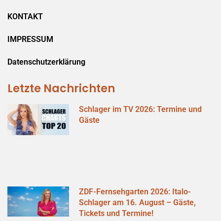
KONTAKT
IMPRESSUM
Datenschutzerklärung
Letzte Nachrichten
Schlager im TV 2026: Termine und
Gäste
ZDF-Fernsehgarten 2026: Italo-
Schlager am 16. August – Gäste,
Tickets und Termine!