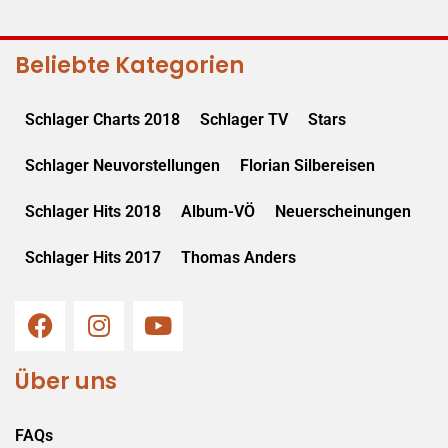
Beliebte Kategorien
Schlager Charts 2018
Schlager TV
Stars
Schlager Neuvorstellungen
Florian Silbereisen
Schlager Hits 2018
Album-VÖ
Neuerscheinungen
Schlager Hits 2017
Thomas Anders
Über uns
FAQs