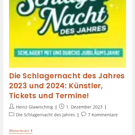
Die Schlagernacht des Jahres
2023 und 2024: Künstler,
Tickets und Termine!
Heinz Glawischnig
1. Dezember 2023
Die Schlagernacht des Jahres
7 Kommentare
Weiterlesen