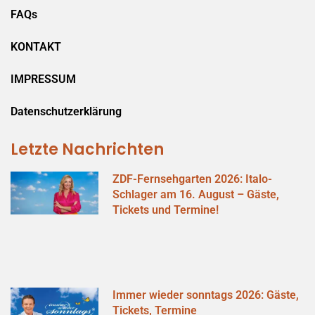
FAQs
KONTAKT
IMPRESSUM
Datenschutzerklärung
Letzte Nachrichten
ZDF-Fernsehgarten 2026: Italo-
Schlager am 16. August – Gäste,
Tickets und Termine!
Immer wieder sonntags 2026: Gäste,
Tickets, Termine