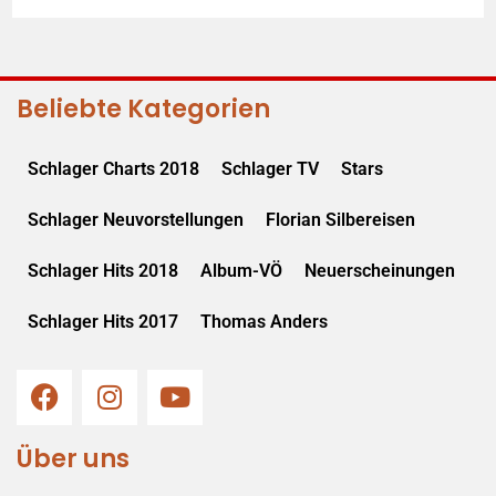
Beliebte Kategorien
Schlager Charts 2018
Schlager TV
Stars
Schlager Neuvorstellungen
Florian Silbereisen
Schlager Hits 2018
Album-VÖ
Neuerscheinungen
Schlager Hits 2017
Thomas Anders
Über uns