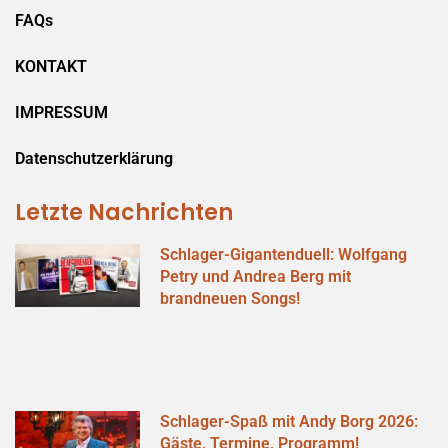
FAQs
KONTAKT
IMPRESSUM
Datenschutzerklärung
Letzte Nachrichten
Schlager-Gigantenduell: Wolfgang
Petry und Andrea Berg mit
brandneuen Songs!
Schlager-Spaß mit Andy Borg 2026:
Gäste, Termine, Programm!