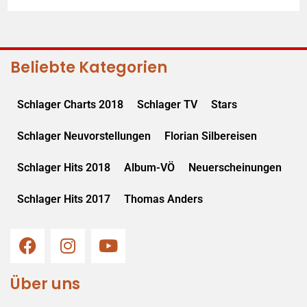
Beliebte Kategorien
Schlager Charts 2018
Schlager TV
Stars
Schlager Neuvorstellungen
Florian Silbereisen
Schlager Hits 2018
Album-VÖ
Neuerscheinungen
Schlager Hits 2017
Thomas Anders
Über uns