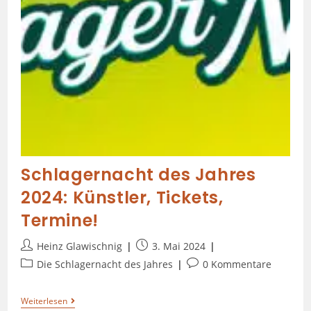
Schlagernacht des Jahres
2024: Künstler, Tickets,
Termine!
Heinz Glawischnig
3. Mai 2024
Die Schlagernacht des Jahres
0 Kommentare
Weiterlesen