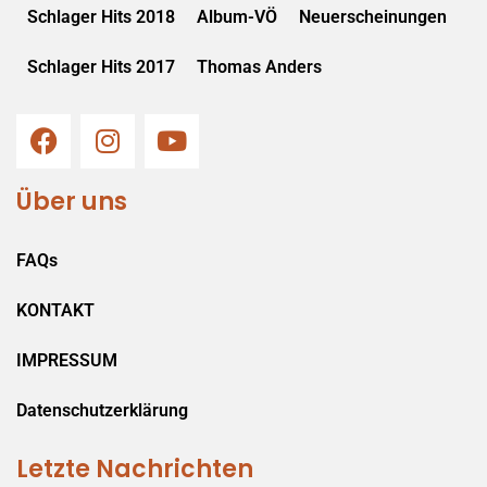
Schlager Hits 2018
Album-VÖ
Neuerscheinungen
Schlager Hits 2017
Thomas Anders
Über uns
FAQs
KONTAKT
IMPRESSUM
Datenschutzerklärung
Letzte Nachrichten