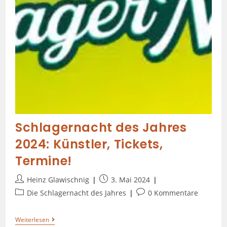
Schlagernacht des Jahres
2024: Künstler, Tickets,
Termine!
Heinz Glawischnig
3. Mai 2024
Die Schlagernacht des Jahres
0 Kommentare
Weiterlesen