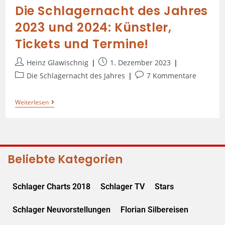
Die Schlagernacht des Jahres
2023 und 2024: Künstler,
Tickets und Termine!
Heinz Glawischnig
1. Dezember 2023
Die Schlagernacht des Jahres
7 Kommentare
Weiterlesen
Beliebte Kategorien
Schlager Charts 2018
Schlager TV
Stars
Schlager Neuvorstellungen
Florian Silbereisen