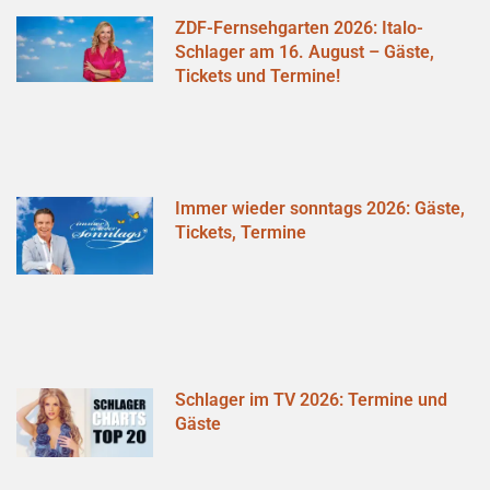
ZDF-Fernsehgarten 2026: Italo-
Schlager am 16. August – Gäste,
Tickets und Termine!
Immer wieder sonntags 2026: Gäste,
Tickets, Termine
Schlager im TV 2026: Termine und
Gäste