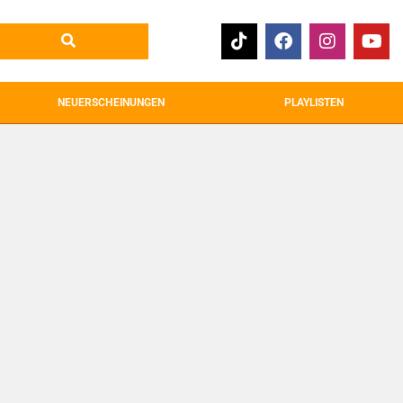
NEUERSCHEINUNGEN
PLAYLISTEN