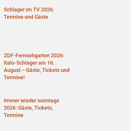
Schlager im TV 2026:
Termine und Gäste
ZDF-Fernsehgarten 2026:
Italo-Schlager am 16.
August – Gäste, Tickets und
Termine!
Immer wieder sonntags
2026: Gäste, Tickets,
Termine