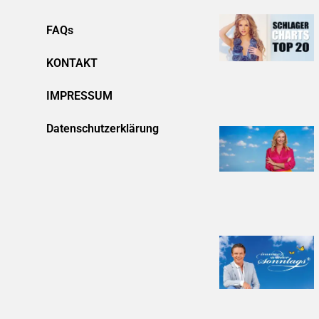
FAQs
KONTAKT
IMPRESSUM
Datenschutzerklärung