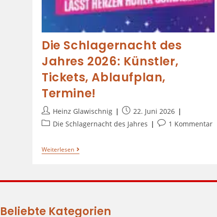
Die Schlagernacht des
Jahres 2026: Künstler,
Tickets, Ablaufplan,
Termine!
Heinz Glawischnig
22. Juni 2026
Die Schlagernacht des Jahres
1 Kommentar
Weiterlesen
Beliebte Kategorien