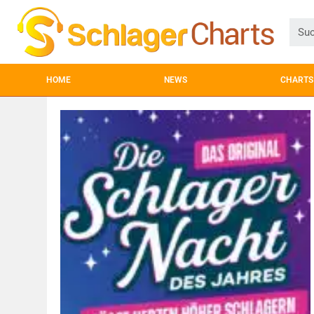
HOME
NEWS
CHARTS