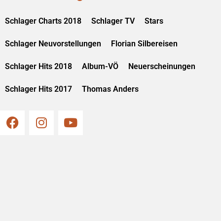
Schlager Charts 2018
Schlager TV
Stars
Schlager Neuvorstellungen
Florian Silbereisen
Schlager Hits 2018
Album-VÖ
Neuerscheinungen
Schlager Hits 2017
Thomas Anders