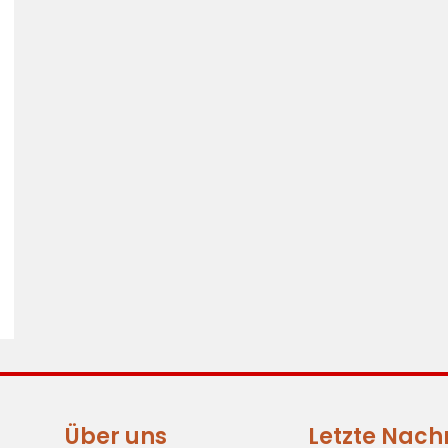
Über uns
Letzte Nach