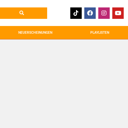
NEUERSCHEINUNGEN
PLAYLISTEN