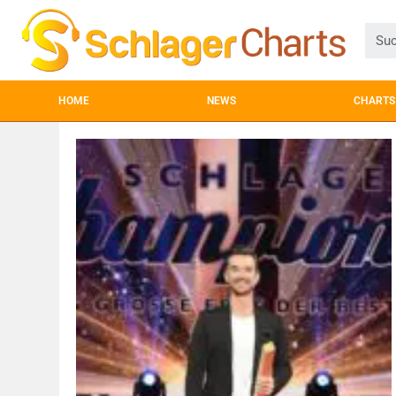
HOME
NEWS
CHARTS