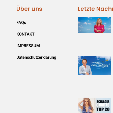
Über uns
Letzte Nach
FAQs
KONTAKT
IMPRESSUM
Datenschutzerklärung