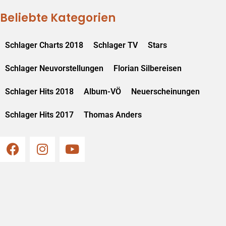
Beliebte Kategorien
Schlager Charts 2018
Schlager TV
Stars
Schlager Neuvorstellungen
Florian Silbereisen
Schlager Hits 2018
Album-VÖ
Neuerscheinungen
Schlager Hits 2017
Thomas Anders