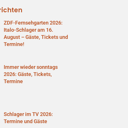
richten
ZDF-Fernsehgarten 2026:
Italo-Schlager am 16.
August – Gäste, Tickets und
Termine!
Immer wieder sonntags
2026: Gäste, Tickets,
Termine
Schlager im TV 2026:
Termine und Gäste