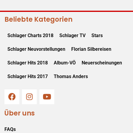
Beliebte Kategorien
Schlager Charts 2018
Schlager TV
Stars
Schlager Neuvorstellungen
Florian Silbereisen
Schlager Hits 2018
Album-VÖ
Neuerscheinungen
Schlager Hits 2017
Thomas Anders
Über uns
FAQs