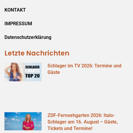
KONTAKT
IMPRESSUM
Datenschutzerklärung
Letzte Nachrichten
Schlager im TV 2026: Termine und
Gäste
ZDF-Fernsehgarten 2026: Italo-
Schlager am 16. August – Gäste,
Tickets und Termine!