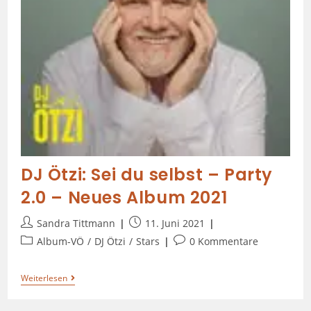
DJ Ötzi: Sei du selbst – Party
2.0 – Neues Album 2021
Sandra Tittmann
11. Juni 2021
Album-VÖ
/
DJ Ötzi
/
Stars
0 Kommentare
Weiterlesen