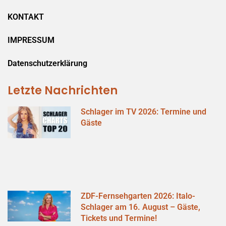
KONTAKT
IMPRESSUM
Datenschutzerklärung
Letzte Nachrichten
Schlager im TV 2026: Termine und
Gäste
ZDF-Fernsehgarten 2026: Italo-
Schlager am 16. August – Gäste,
Tickets und Termine!