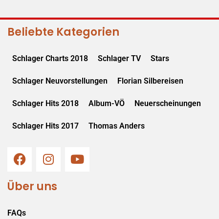
Beliebte Kategorien
Schlager Charts 2018
Schlager TV
Stars
Schlager Neuvorstellungen
Florian Silbereisen
Schlager Hits 2018
Album-VÖ
Neuerscheinungen
Schlager Hits 2017
Thomas Anders
Über uns
FAQs