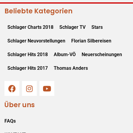
Beliebte Kategorien
Schlager Charts 2018
Schlager TV
Stars
Schlager Neuvorstellungen
Florian Silbereisen
Schlager Hits 2018
Album-VÖ
Neuerscheinungen
Schlager Hits 2017
Thomas Anders
Über uns
FAQs