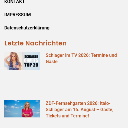
KONTAKT
IMPRESSUM
Datenschutzerklärung
Letzte Nachrichten
Schlager im TV 2026: Termine und
Gäste
ZDF-Fernsehgarten 2026: Italo-
Schlager am 16. August – Gäste,
Tickets und Termine!