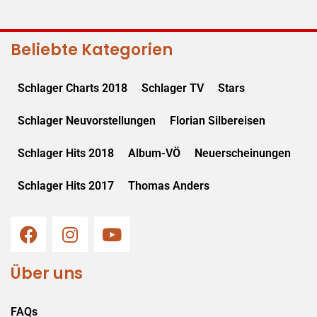
Beliebte Kategorien
Schlager Charts 2018
Schlager TV
Stars
Schlager Neuvorstellungen
Florian Silbereisen
Schlager Hits 2018
Album-VÖ
Neuerscheinungen
Schlager Hits 2017
Thomas Anders
Über uns
FAQs