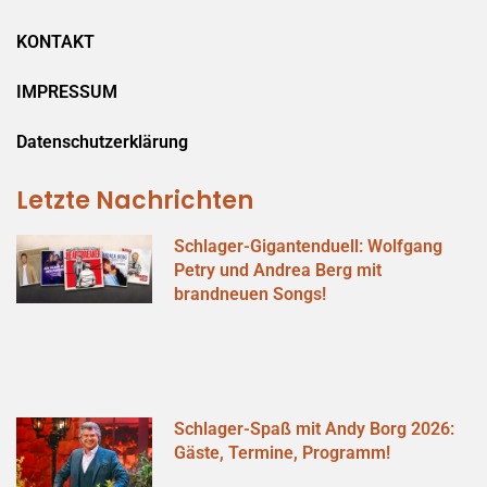
KONTAKT
IMPRESSUM
Datenschutzerklärung
Letzte Nachrichten
Schlager-Gigantenduell: Wolfgang
Petry und Andrea Berg mit
brandneuen Songs!
Schlager-Spaß mit Andy Borg 2026:
Gäste, Termine, Programm!