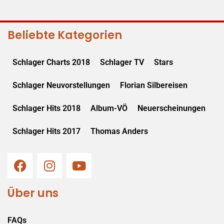
Beliebte Kategorien
Schlager Charts 2018
Schlager TV
Stars
Schlager Neuvorstellungen
Florian Silbereisen
Schlager Hits 2018
Album-VÖ
Neuerscheinungen
Schlager Hits 2017
Thomas Anders
Über uns
FAQs