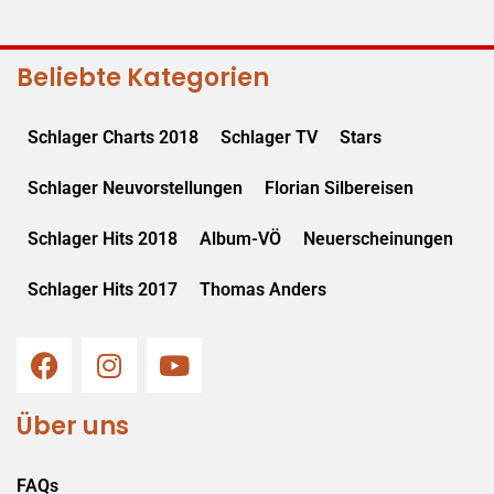
Beliebte Kategorien
Schlager Charts 2018
Schlager TV
Stars
Schlager Neuvorstellungen
Florian Silbereisen
Schlager Hits 2018
Album-VÖ
Neuerscheinungen
Schlager Hits 2017
Thomas Anders
Über uns
FAQs