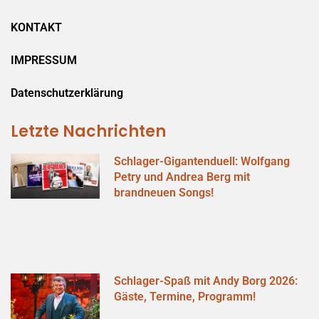
KONTAKT
IMPRESSUM
Datenschutzerklärung
Letzte Nachrichten
Schlager-Gigantenduell: Wolfgang
Petry und Andrea Berg mit
brandneuen Songs!
Schlager-Spaß mit Andy Borg 2026:
Gäste, Termine, Programm!