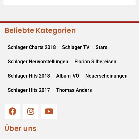
Beliebte Kategorien
Schlager Charts 2018
Schlager TV
Stars
Schlager Neuvorstellungen
Florian Silbereisen
Schlager Hits 2018
Album-VÖ
Neuerscheinungen
Schlager Hits 2017
Thomas Anders
Über uns