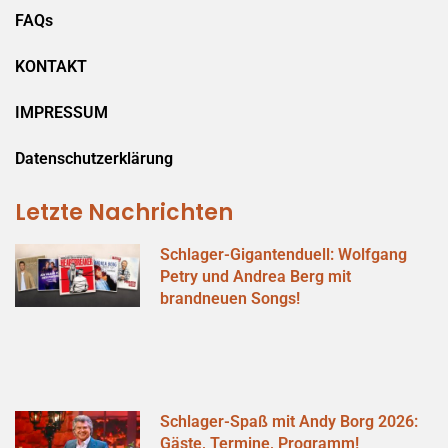
FAQs
KONTAKT
IMPRESSUM
Datenschutzerklärung
Letzte Nachrichten
Schlager-Gigantenduell: Wolfgang
Petry und Andrea Berg mit
brandneuen Songs!
Schlager-Spaß mit Andy Borg 2026:
Gäste, Termine, Programm!