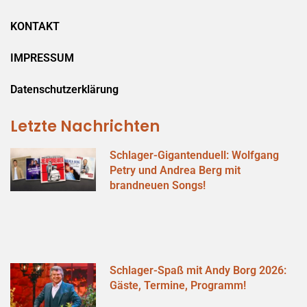
KONTAKT
IMPRESSUM
Datenschutzerklärung
Letzte Nachrichten
Schlager-Gigantenduell: Wolfgang
Petry und Andrea Berg mit
brandneuen Songs!
Schlager-Spaß mit Andy Borg 2026:
Gäste, Termine, Programm!