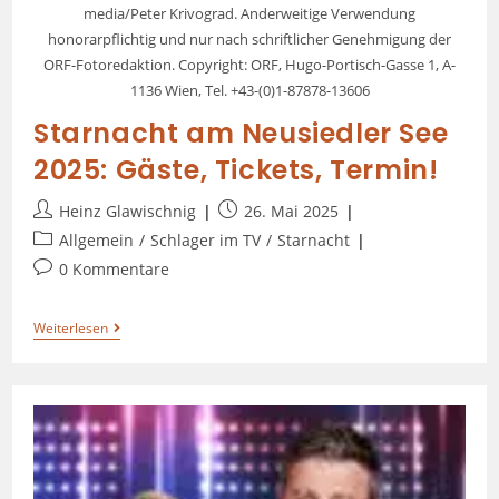
media/Peter Krivograd. Anderweitige Verwendung
honorarpflichtig und nur nach schriftlicher Genehmigung der
ORF-Fotoredaktion. Copyright: ORF, Hugo-Portisch-Gasse 1, A-
1136 Wien, Tel. +43-(0)1-87878-13606
Starnacht am Neusiedler See
2025: Gäste, Tickets, Termin!
Heinz Glawischnig
26. Mai 2025
Allgemein
/
Schlager im TV
/
Starnacht
0 Kommentare
Weiterlesen