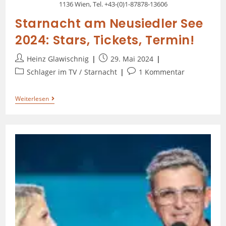
1136 Wien, Tel. +43-(0)1-87878-13606
Starnacht am Neusiedler See
2024: Stars, Tickets, Termin!
Heinz Glawischnig
29. Mai 2024
Schlager im TV
/
Starnacht
1 Kommentar
Weiterlesen