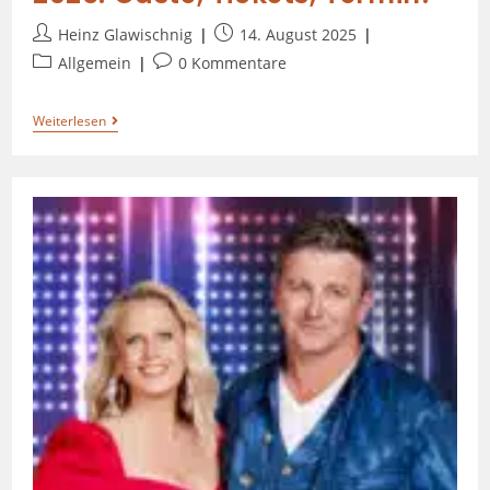
Heinz Glawischnig
14. August 2025
Allgemein
0 Kommentare
Weiterlesen