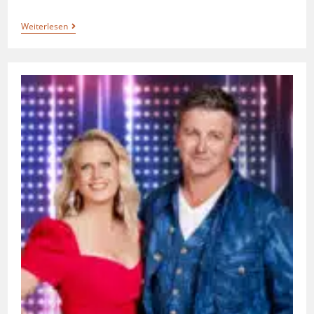
Weiterlesen