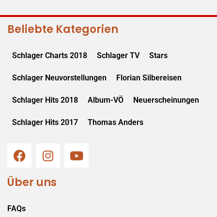
Beliebte Kategorien
Schlager Charts 2018
Schlager TV
Stars
Schlager Neuvorstellungen
Florian Silbereisen
Schlager Hits 2018
Album-VÖ
Neuerscheinungen
Schlager Hits 2017
Thomas Anders
Über uns
FAQs