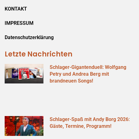
KONTAKT
IMPRESSUM
Datenschutzerklärung
Letzte Nachrichten
Schlager-Gigantenduell: Wolfgang
Petry und Andrea Berg mit
brandneuen Songs!
Schlager-Spaß mit Andy Borg 2026:
Gäste, Termine, Programm!