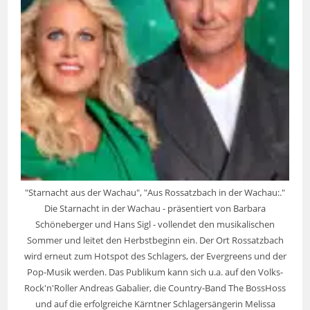
"Starnacht aus der Wachau", "Aus Rossatzbach in der Wachau:."
Die Starnacht in der Wachau - präsentiert von Barbara
Schöneberger und Hans Sigl - vollendet den musikalischen
Sommer und leitet den Herbstbeginn ein. Der Ort Rossatzbach
wird erneut zum Hotspot des Schlagers, der Evergreens und der
Pop-Musik werden. Das Publikum kann sich u.a. auf den Volks-
Rock'n'Roller Andreas Gabalier, die Country-Band The BossHoss
und auf die erfolgreiche Kärntner Schlagersängerin Melissa