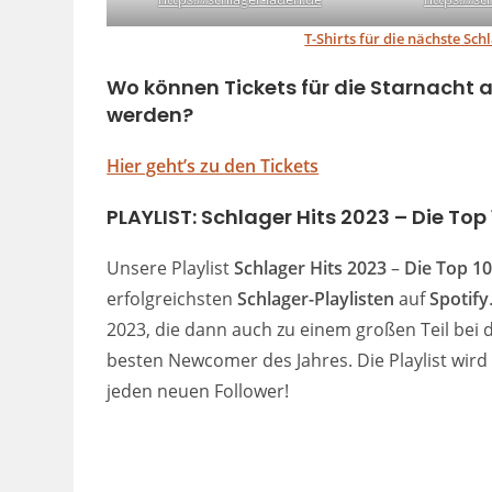
T-Shirts für die nächste Sc
Wo können Tickets für die Starnacht 
werden?
Hier geht’s zu den Tickets
PLAYLIST:
Schlager Hits 2023 – Die Top
Unsere Playlist
Schlager Hits 2023
–
Die Top 10
erfolgreichsten
Schlager-Playlisten
auf
Spotify
2023, die dann auch zu einem großen Teil bei 
besten Newcomer des Jahres. Die Playlist wird 
jeden neuen Follower!