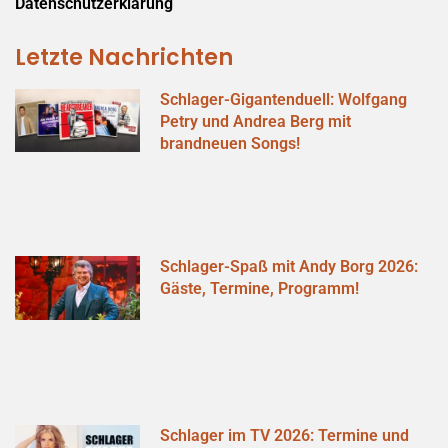
Datenschutzerklärung
Letzte Nachrichten
Schlager-Gigantenduell: Wolfgang
Petry und Andrea Berg mit
brandneuen Songs!
Schlager-Spaß mit Andy Borg 2026:
Gäste, Termine, Programm!
Schlager im TV 2026: Termine und