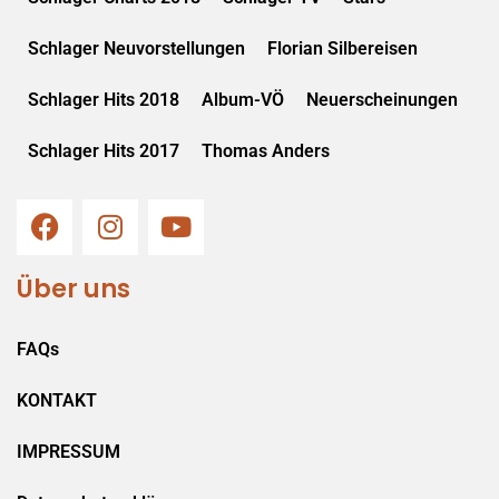
Schlager Neuvorstellungen
Florian Silbereisen
Schlager Hits 2018
Album-VÖ
Neuerscheinungen
Schlager Hits 2017
Thomas Anders
Über uns
FAQs
KONTAKT
IMPRESSUM