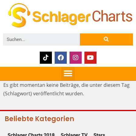
Es gibt momentan keine Beiträge, die unter diesem Tag
(Schlagwort) veröffentlicht wurden.
Beliebte Kategorien
Schlager Charts 2018
Schlager TV
Stars