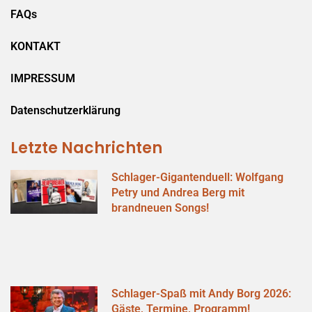
FAQs
KONTAKT
IMPRESSUM
Datenschutzerklärung
Letzte Nachrichten
Schlager-Gigantenduell: Wolfgang
Petry und Andrea Berg mit
brandneuen Songs!
Schlager-Spaß mit Andy Borg 2026:
Gäste, Termine, Programm!