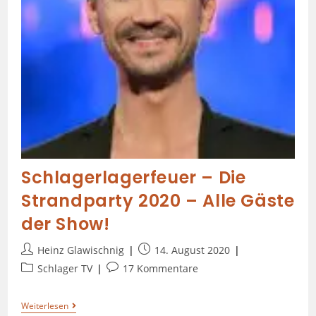
Schlagerlagerfeuer – Die
Strandparty 2020 – Alle Gäste
der Show!
Heinz Glawischnig
14. August 2020
Schlager TV
17 Kommentare
Weiterlesen