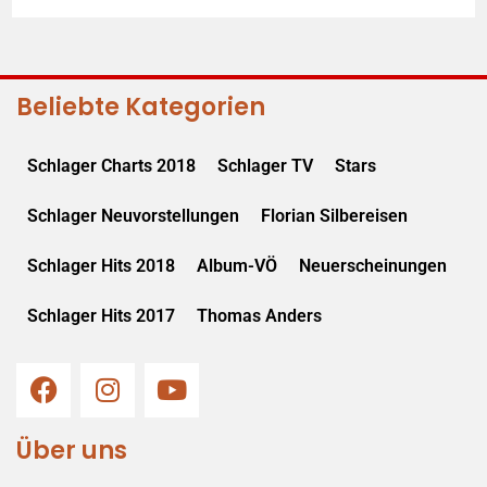
Beliebte Kategorien
Schlager Charts 2018
Schlager TV
Stars
Schlager Neuvorstellungen
Florian Silbereisen
Schlager Hits 2018
Album-VÖ
Neuerscheinungen
Schlager Hits 2017
Thomas Anders
Über uns