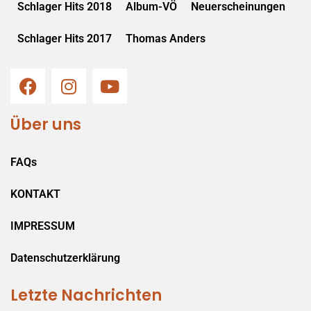
Schlager Hits 2018
Album-VÖ
Neuerscheinungen
Schlager Hits 2017
Thomas Anders
Über uns
FAQs
KONTAKT
IMPRESSUM
Datenschutzerklärung
Letzte Nachrichten