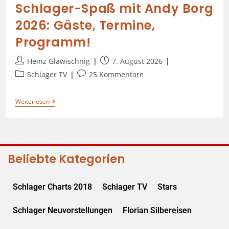
Schlager-Spaß mit Andy Borg
2026: Gäste, Termine,
Programm!
Heinz Glawischnig
7. August 2026
Schlager TV
25 Kommentare
Weiterlesen
Beliebte Kategorien
Schlager Charts 2018
Schlager TV
Stars
Schlager Neuvorstellungen
Florian Silbereisen