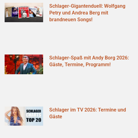
Schlager-Gigantenduell: Wolfgang
Petry und Andrea Berg mit
brandneuen Songs!
Schlager-Spaß mit Andy Borg 2026:
Gäste, Termine, Programm!
Schlager im TV 2026: Termine und
Gäste