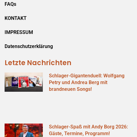
FAQs
KONTAKT
IMPRESSUM
Datenschutzerklärung
Letzte Nachrichten
Schlager-Gigantenduell: Wolfgang
Petry und Andrea Berg mit
brandneuen Songs!
Schlager-Spaß mit Andy Borg 2026:
Gäste, Termine, Programm!