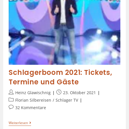
Schlagerboom 2021: Tickets,
Termine und Gäste
Heinz Glawischnig
23. Oktober 2021
Florian Silbereisen
/
Schlager TV
32 Kommentare
Weiterlesen