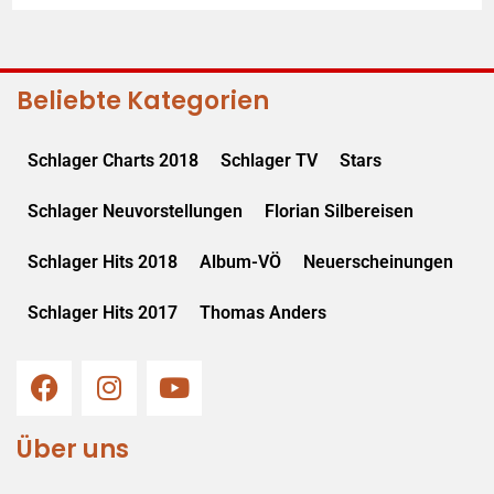
Beliebte Kategorien
Schlager Charts 2018
Schlager TV
Stars
Schlager Neuvorstellungen
Florian Silbereisen
Schlager Hits 2018
Album-VÖ
Neuerscheinungen
Schlager Hits 2017
Thomas Anders
Über uns