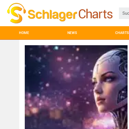
HOME
NEWS
CHARTS