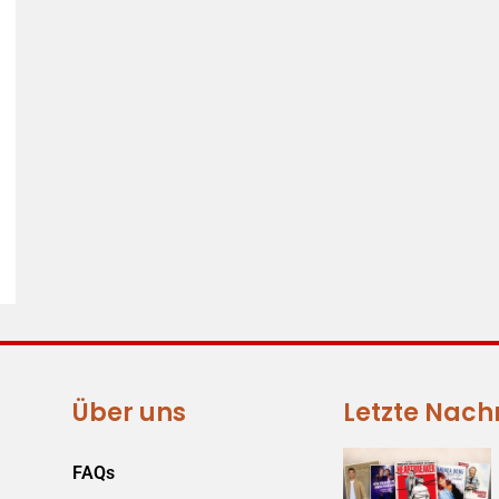
Über uns
Letzte Nach
FAQs