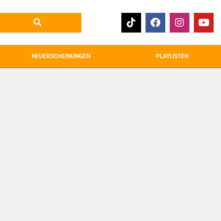
NEUERSCHEINUNGEN
PLAYLISTEN