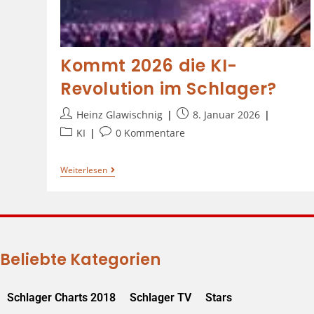
Kommt 2026 die KI-
Revolution im Schlager?
Heinz Glawischnig
8. Januar 2026
KI
0 Kommentare
Weiterlesen
Beliebte Kategorien
Schlager Charts 2018
Schlager TV
Stars