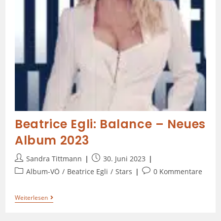
Beatrice Egli: Balance – Neues
Album 2023
Sandra Tittmann
30. Juni 2023
Album-VÖ
/
Beatrice Egli
/
Stars
0 Kommentare
Weiterlesen