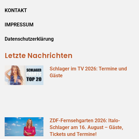
KONTAKT
IMPRESSUM
Datenschutzerklärung
Letzte Nachrichten
Schlager im TV 2026: Termine und
Gäste
ZDF-Fernsehgarten 2026: Italo-
Schlager am 16. August – Gäste,
Tickets und Termine!