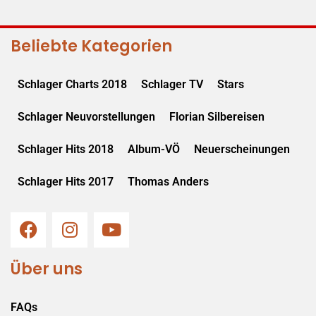
Beliebte Kategorien
Schlager Charts 2018
Schlager TV
Stars
Schlager Neuvorstellungen
Florian Silbereisen
Schlager Hits 2018
Album-VÖ
Neuerscheinungen
Schlager Hits 2017
Thomas Anders
Über uns
FAQs