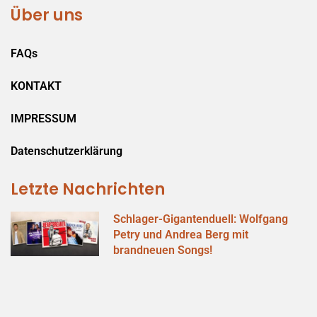
Über uns
FAQs
KONTAKT
IMPRESSUM
Datenschutzerklärung
Letzte Nachrichten
Schlager-Gigantenduell: Wolfgang
Petry und Andrea Berg mit
brandneuen Songs!