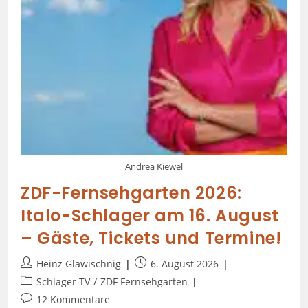
Andrea Kiewel
ZDF-Fernsehgarten 2026:
Italo-Schlager am 16. August
– Gäste, Tickets und Termine!
Heinz Glawischnig
6. August 2026
Schlager TV
/
ZDF Fernsehgarten
12 Kommentare