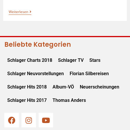
Weiterlesen
Beliebte Kategorien
Schlager Charts 2018
Schlager TV
Stars
Schlager Neuvorstellungen
Florian Silbereisen
Schlager Hits 2018
Album-VÖ
Neuerscheinungen
Schlager Hits 2017
Thomas Anders