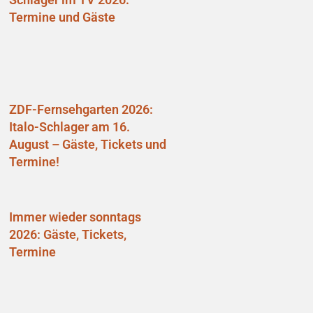
Termine und Gäste
ZDF-Fernsehgarten 2026:
Italo-Schlager am 16.
August – Gäste, Tickets und
Termine!
Immer wieder sonntags
2026: Gäste, Tickets,
Termine