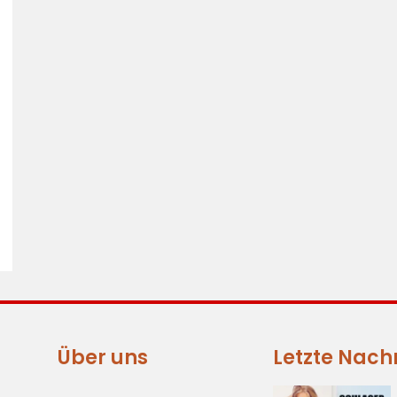
Über uns
Letzte Nach