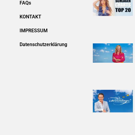
FAQs
KONTAKT
IMPRESSUM
Datenschutzerklärung