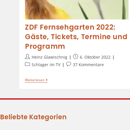
ZDF Fernsehgarten 2022:
Gäste, Tickets, Termine und
Programm
Heinz Glawischnig
6. Oktober 2022
Schlager im TV
37 Kommentare
Weiterlesen
Beliebte Kategorien