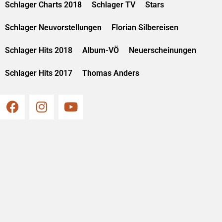
Schlager Charts 2018
Schlager TV
Stars
Schlager Neuvorstellungen
Florian Silbereisen
Schlager Hits 2018
Album-VÖ
Neuerscheinungen
Schlager Hits 2017
Thomas Anders