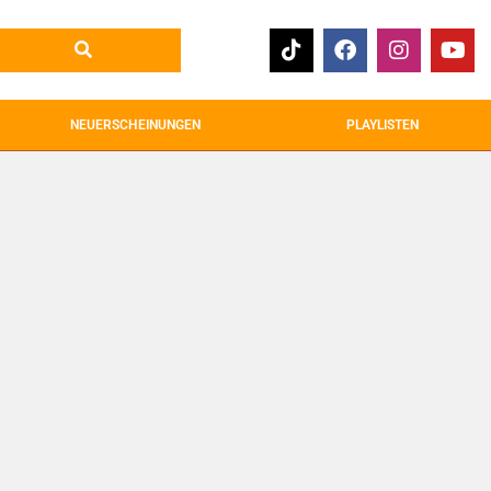
NEUERSCHEINUNGEN
PLAYLISTEN