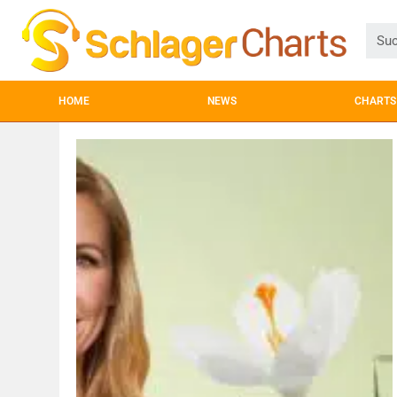
HOME
NEWS
CHARTS