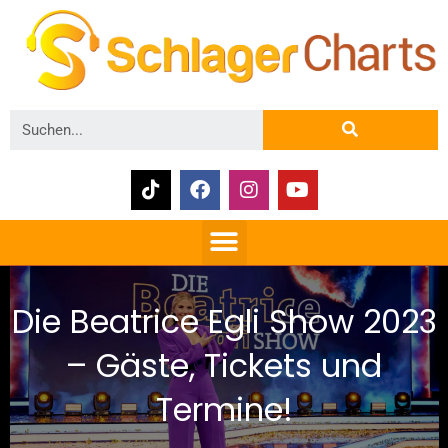
Die Beatrice Egli Show 2023
– Gäste, Tickets und
Termine!