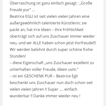
Überraschung ist ganz einfach gesagt : „Große
Freude pur“ …
Beatrice EGLI ist seit vielen vielen Jahren eine
außergewöhnlich talentierte Künstlerin; sie
packt an, hat irre Ideen – ihre Fröhlichkeit
überträgt sich auf uns Zuschauer immer wieder
neu, und wir ALLE haben schon jetzt Vorfreude!!!
Wir werden belohnt durch super schöne frohe
Stunden!
– diese Eigenschaft „uns Zuschauer exzellent zu
unterhalten voller Freude, Ideen uvm.“
– ist ein GESCHENK PUR – Beatrice Egli
beschenkt uns Zuschauer nun doch schon seit
vielen vielen Jahren !! Super …. einfach
wunderbar !! Danke immer wieder neu !