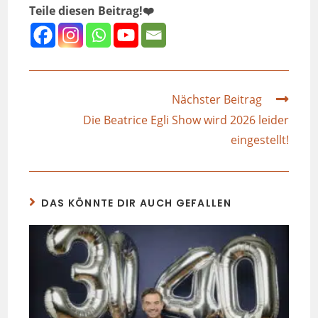
Teile diesen Beitrag!❤️
Nächster Beitrag
Die Beatrice Egli Show wird 2026 leider
eingestellt!
DAS KÖNNTE DIR AUCH GEFALLEN