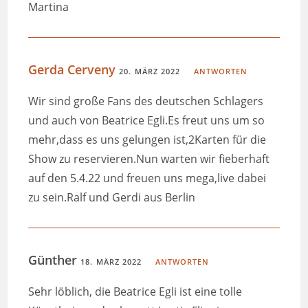
Martina
Gerda Cerveny
20. MÄRZ 2022
ANTWORTEN
Wir sind große Fans des deutschen Schlagers
und auch von Beatrice Egli.Es freut uns um so
mehr,dass es uns gelungen ist,2Karten für die
Show zu reservieren.Nun warten wir fieberhaft
auf den 5.4.22 und freuen uns mega,live dabei
zu sein.Ralf und Gerdi aus Berlin
Günther
18. MÄRZ 2022
ANTWORTEN
Sehr löblich, die Beatrice Egli ist eine tolle