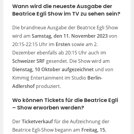
Wann wird die neueste Ausgabe der
Beatrice Egli Show im TV zu sehen sein?
Die brandneue Ausgabe der Beatrice Egli Show
wird am
Samstag, den 11. November 2023
von
20:15-22:15 Uhr im
Ersten
sowie am 2.
Dezember ebenfalls ab 20:15 Uhr auch im
Schweizer SRF
gesendet. Die Show wird am
Dienstag, 10 Oktober
aufgezeichnet
und von
Kimmig Entertainment im Studio
Berlin-
Adlershof
produziert.
Wo können Tickets für die Beatrice Egli
– Show erworben werden?
Der
Ticketverkauf
für die Aufzeichnung der
Beatrice Egli-Show begann am
Freitag, 15.