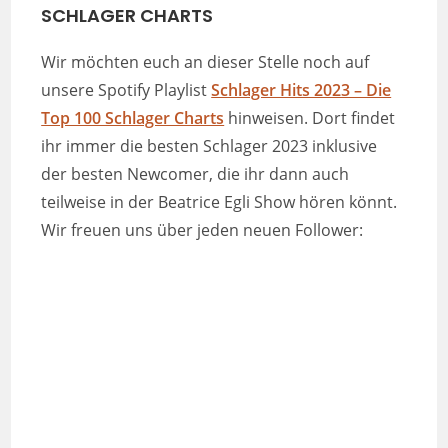
SCHLAGER CHARTS
Wir möchten euch an dieser Stelle noch auf
unsere Spotify Playlist
Schlager Hits 2023 – Die
Top 100 Schlager Charts
hinweisen. Dort findet
ihr immer die besten Schlager 2023 inklusive
der besten Newcomer, die ihr dann auch
teilweise in der Beatrice Egli Show hören könnt.
Wir freuen uns über jeden neuen Follower: