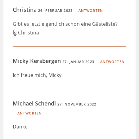
Christina
26. FEBRUAR 2023
ANTWORTEN
Gibt es jetzt eigentlich schon eine Gästeliste?
lg Christina
Micky Kersbergen
27. JANUAR 2023
ANTWORTEN
Ich freue mich, Micky.
Michael Schendl
27. NOVEMBER 2022
ANTWORTEN
Danke