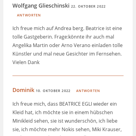
Wolfgang Glieschinski
22. OKTOBER 2022
ANTWORTEN
Ich freue mich auf Andrea berg. Beatrice ist eine
tolle Gastgeberin. Frage:könnte ihr auch mal
Angelika Martin oder Arno Verano einladen tolle
Künstler und mal neue Gesichter im Fernsehen.
Vielen Dank
Dominik
10. OKTOBER 2022
ANTWORTEN
Ich freue mich, dass BEATRICE EGLI wieder ein
Kleid hat, ich möchte sie in einem hübschen
Minikleid sehen, sie ist wunderschön, ich liebe
sie, ich möchte mehr Nokis sehen, Miki Krauser,