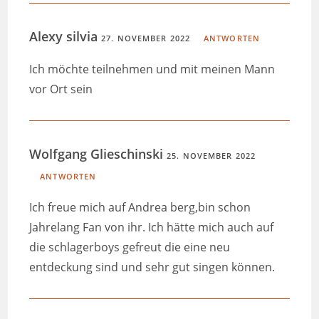
Alexy silvia
27. NOVEMBER 2022
ANTWORTEN
Ich möchte teilnehmen und mit meinen Mann
vor Ort sein
Wolfgang Glieschinski
25. NOVEMBER 2022
ANTWORTEN
Ich freue mich auf Andrea berg,bin schon
Jahrelang Fan von ihr. Ich hätte mich auch auf
die schlagerboys gefreut die eine neu
entdeckung sind und sehr gut singen können.