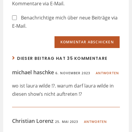
Kommentare via E-Mail.
Benachrichtige mich über neue Beiträge via
E-Mail.
DIESER BEITRAG HAT 35 KOMMENTARE
michael haschke
6. NOVEMBER 2023
ANTWORTEN
wo ist laura wilde !?. warum darf laura wilde in
diesen show’s nicht auftreten !?
Christian Lorenz
25. MAI 2023
ANTWORTEN