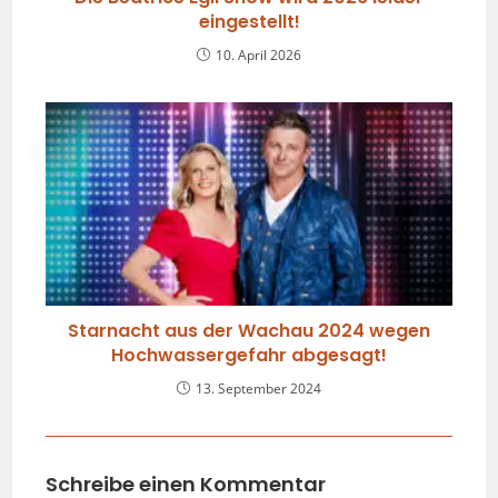
eingestellt!
10. April 2026
Starnacht aus der Wachau 2024 wegen
Hochwassergefahr abgesagt!
13. September 2024
Schreibe einen Kommentar