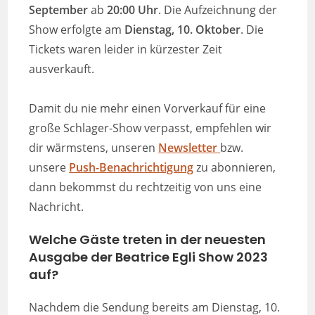
September
ab
20:00 Uhr
. Die Aufzeichnung der
Show erfolgte am
Dienstag, 10. Oktober
. Die
Tickets waren leider in kürzester Zeit
ausverkauft.
Damit du nie mehr einen Vorverkauf für eine
große Schlager-Show verpasst, empfehlen wir
dir wärmstens, unseren
Newsletter
bzw.
unsere
Push-Benachrichtigung
zu abonnieren,
dann bekommst du rechtzeitig von uns eine
Nachricht.
Welche Gäste treten in der neuesten
Ausgabe der Beatrice Egli Show 2023
auf?
Nachdem die Sendung bereits am Dienstag, 10.