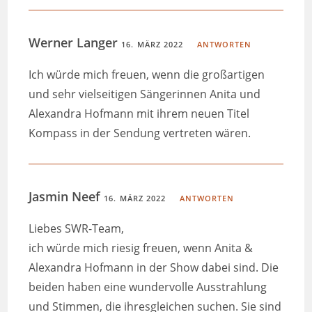
Werner Langer
16. MÄRZ 2022
ANTWORTEN
Ich würde mich freuen, wenn die großartigen
und sehr vielseitigen Sängerinnen Anita und
Alexandra Hofmann mit ihrem neuen Titel
Kompass in der Sendung vertreten wären.
Jasmin Neef
16. MÄRZ 2022
ANTWORTEN
Liebes SWR-Team,
ich würde mich riesig freuen, wenn Anita &
Alexandra Hofmann in der Show dabei sind. Die
beiden haben eine wundervolle Ausstrahlung
und Stimmen, die ihresgleichen suchen. Sie sind