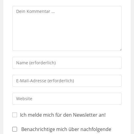
Ich melde mich für den Newsletter an!
Benachrichtige mich über nachfolgende