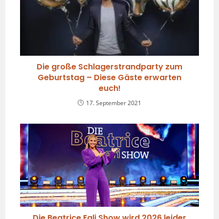
Die große Schlagerstrandparty zum
Geburtstag – Diese Gäste erwarten
euch!
17. September 2021
Die Beatrice Egli Show wird 2026 leider