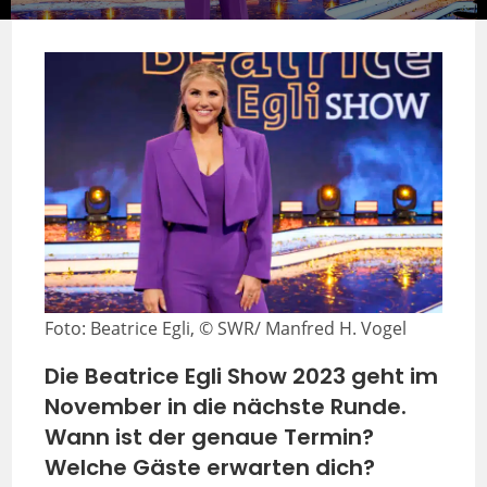
Foto: Beatrice Egli, © SWR/ Manfred H. Vogel
Die Beatrice Egli Show 2023 geht im
November in die nächste Runde.
Wann ist der genaue Termin?
Welche Gäste erwarten dich?