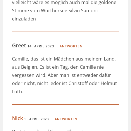
vielleicht wäre es möglich auch mal die goldene
Stimme vom Wörthersee Silvio Samoni
einzuladen
Greet
14. APRIL 2023
ANTWORTEN
Camille, das ist ein Mädchen aus meinem Land,
aus Belgien. Es ist ein Tag, den Camille nie
vergessen wird. Aber man ist entweder dafür
oder nicht, nicht jeder ist Christoff oder Helmut
Lotti.
Nick
9. APRIL 2023
ANTWORTEN