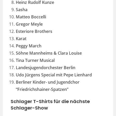
Heinz Rudolf Kunze
Sasha
Matteo Boccelli
Gregor Meyle
Esteriore Brothers
Karat
Peggy March
Söhne Mannheims & Clara Louise
Tina Turner Musical
Landesjugendorchester Berlin
Udo Jürgens Special mit Pepe Lienhard
Berliner Kinder- und Jugendchor
“Friedrichshainer-Spatzen”
Schlager T-Shirts für die nächste
Schlager-Show