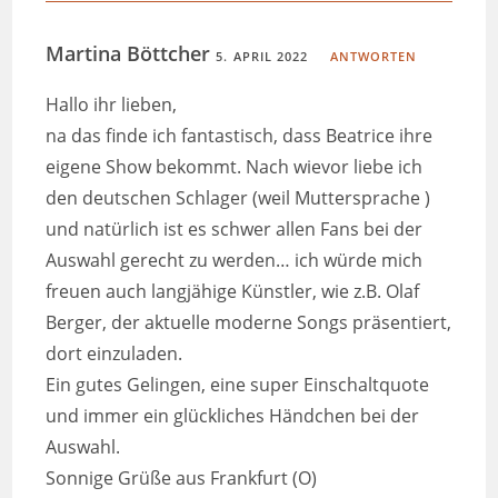
Martina Böttcher
5. APRIL 2022
ANTWORTEN
Hallo ihr lieben,
na das finde ich fantastisch, dass Beatrice ihre
eigene Show bekommt. Nach wievor liebe ich
den deutschen Schlager (weil Muttersprache )
und natürlich ist es schwer allen Fans bei der
Auswahl gerecht zu werden… ich würde mich
freuen auch langjähige Künstler, wie z.B. Olaf
Berger, der aktuelle moderne Songs präsentiert,
dort einzuladen.
Ein gutes Gelingen, eine super Einschaltquote
und immer ein glückliches Händchen bei der
Auswahl.
Sonnige Grüße aus Frankfurt (O)