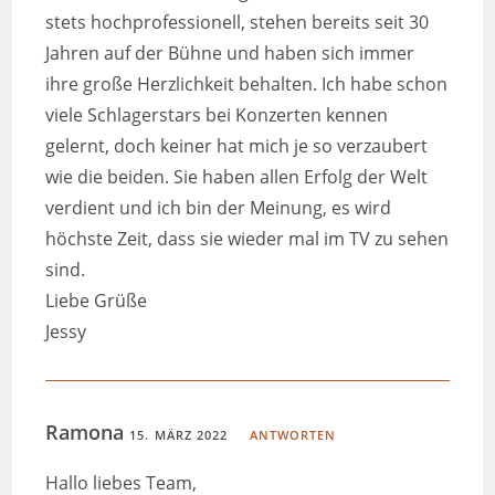
stets hochprofessionell, stehen bereits seit 30
Jahren auf der Bühne und haben sich immer
ihre große Herzlichkeit behalten. Ich habe schon
viele Schlagerstars bei Konzerten kennen
gelernt, doch keiner hat mich je so verzaubert
wie die beiden. Sie haben allen Erfolg der Welt
verdient und ich bin der Meinung, es wird
höchste Zeit, dass sie wieder mal im TV zu sehen
sind.
Liebe Grüße
Jessy
Ramona
15. MÄRZ 2022
ANTWORTEN
Hallo liebes Team,