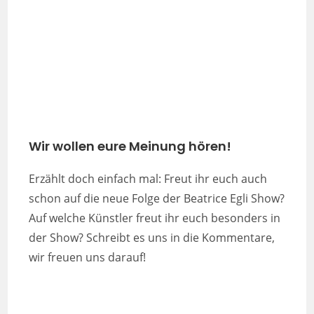
Wir wollen eure Meinung hören!
Erzählt doch einfach mal: Freut ihr euch auch
schon auf die neue Folge der Beatrice Egli Show?
Auf welche Künstler freut ihr euch besonders in
der Show? Schreibt es uns in die Kommentare,
wir freuen uns darauf!