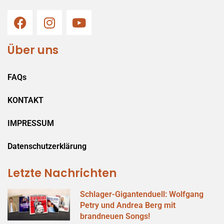
Über uns
FAQs
KONTAKT
IMPRESSUM
Datenschutzerklärung
Letzte Nachrichten
Schlager-Gigantenduell: Wolfgang
Petry und Andrea Berg mit
brandneuen Songs!