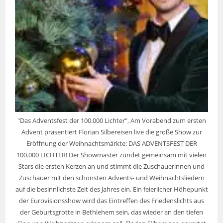
"Das Adventsfest der 100.000 Lichter", Am Vorabend zum ersten
Advent präsentiert Florian Silbereisen live die große Show zur
Eröffnung der Weihnachtsmärkte: DAS ADVENTSFEST DER
100.000 LICHTER! Der Showmaster zündet gemeinsam mit vielen
Stars die ersten Kerzen an und stimmt die Zuschauerinnen und
Zuschauer mit den schönsten Advents- und Weihnachtsliedern
auf die besinnlichste Zeit des Jahres ein. Ein feierlicher Höhepunkt
der Eurovisionsshow wird das Eintreffen des Friedenslichts aus
der Geburtsgrotte in Bethlehem sein, das wieder an den tiefen