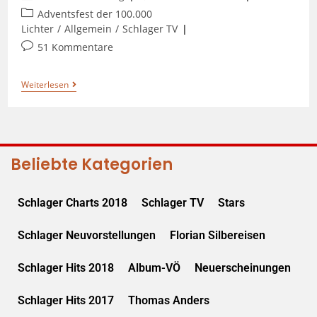
Adventsfest der 100.000
Lichter
/
Allgemein
/
Schlager TV
51 Kommentare
Weiterlesen
Beliebte Kategorien
Schlager Charts 2018
Schlager TV
Stars
Schlager Neuvorstellungen
Florian Silbereisen
Schlager Hits 2018
Album-VÖ
Neuerscheinungen
Schlager Hits 2017
Thomas Anders