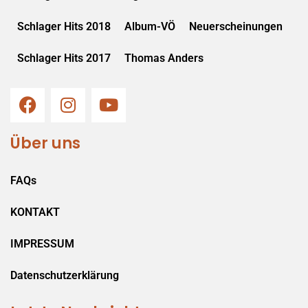
Schlager Hits 2018
Album-VÖ
Neuerscheinungen
Schlager Hits 2017
Thomas Anders
Über uns
FAQs
KONTAKT
IMPRESSUM
Datenschutzerklärung