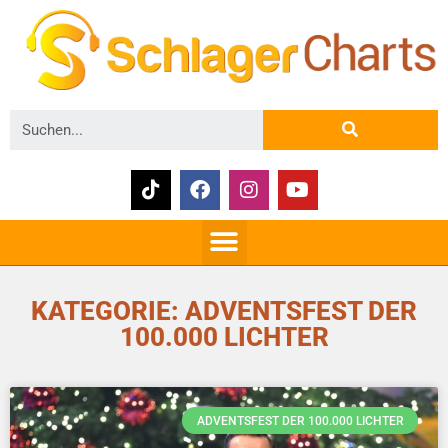
KATEGORIE: ADVENTSFEST DER
100.000 LICHTER
ADVENTSFEST DER 100.000 LICHTER