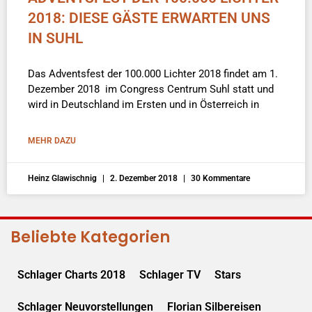
2018: DIESE GÄSTE ERWARTEN UNS
IN SUHL
Das Adventsfest der 100.000 Lichter 2018 findet am 1.
Dezember 2018 im Congress Centrum Suhl statt und
wird in Deutschland im Ersten und in Österreich in
MEHR DAZU
Heinz Glawischnig
2. Dezember 2018
30 Kommentare
Beliebte Kategorien
Schlager Charts 2018
Schlager TV
Stars
Schlager Neuvorstellungen
Florian Silbereisen