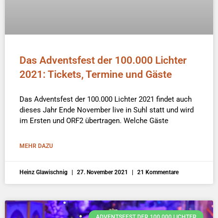
Das Adventsfest der 100.000 Lichter
2021: Tickets, Termine und Gäste
Das Adventsfest der 100.000 Lichter 2021 findet auch
dieses Jahr Ende November live in Suhl statt und wird
im Ersten und ORF2 übertragen. Welche Gäste
MEHR DAZU
Heinz Glawischnig
27. November 2021
21 Kommentare
ADVENTSFEST DER 100.000 LICHTER