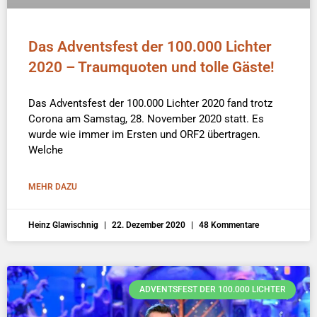
Das Adventsfest der 100.000 Lichter
2020 – Traumquoten und tolle Gäste!
Das Adventsfest der 100.000 Lichter 2020 fand trotz
Corona am Samstag, 28. November 2020 statt. Es
wurde wie immer im Ersten und ORF2 übertragen.
Welche
MEHR DAZU
Heinz Glawischnig
22. Dezember 2020
48 Kommentare
ADVENTSFEST DER 100.000 LICHTER