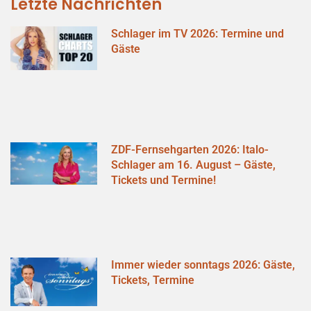
Letzte Nachrichten
Schlager im TV 2026: Termine und
Gäste
ZDF-Fernsehgarten 2026: Italo-
Schlager am 16. August – Gäste,
Tickets und Termine!
Immer wieder sonntags 2026: Gäste,
Tickets, Termine