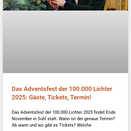
Das Adventsfest der 100.000 Lichter
2025: Gäste, Tickets, Termin!
Das Adventsfest der 100.000 Lichter 2025 findet Ende
November in Suhl statt. Wann ist der genaue Termin?
Ab wann und wo gibt es Tickets? Welche