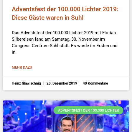
Adventsfest der 100.000 Lichter 2019:
Diese Gäste waren in Suhl
Das Adventsfest der 100.000 Lichter 2019 mit Florian
Silbereisen fand am Samstag, 30. November im
Congress Centrum Suhl statt. Es wurde im Ersten und
in
MEHR DAZU
Heinz Glawischnig
20. Dezember 2019
40 Kommentare
ADVENTSFEST DER 100.000 LICHTER