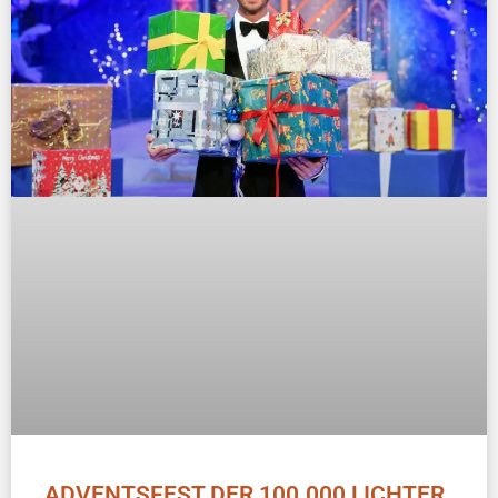
ADVENTSFEST DER 100.000 LICHTER