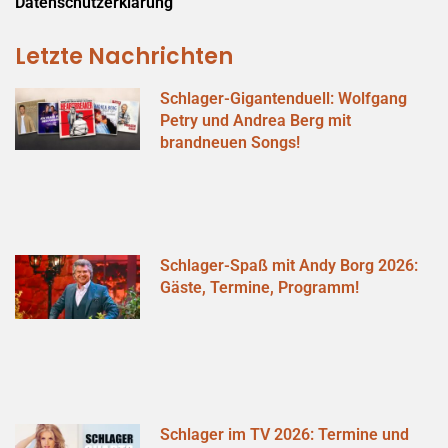
Datenschutzerklärung
Letzte Nachrichten
Schlager-Gigantenduell: Wolfgang
Petry und Andrea Berg mit
brandneuen Songs!
Schlager-Spaß mit Andy Borg 2026:
Gäste, Termine, Programm!
Schlager im TV 2026: Termine und