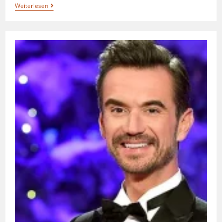
Weiterlesen