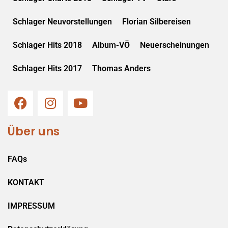
Schlager Neuvorstellungen
Florian Silbereisen
Schlager Hits 2018
Album-VÖ
Neuerscheinungen
Schlager Hits 2017
Thomas Anders
Über uns
FAQs
KONTAKT
IMPRESSUM