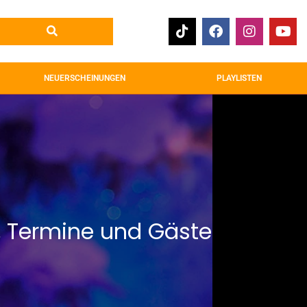
NEUERSCHEINUNGEN
PLAYLISTEN
s, Termine und Gäste