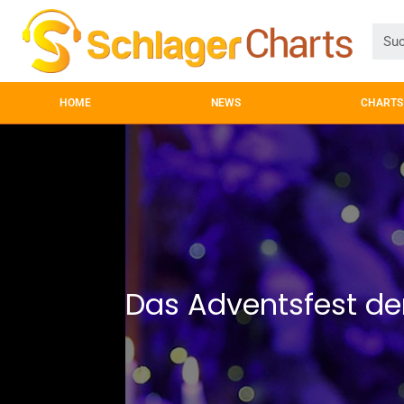
HOME
NEWS
CHARTS
Das Adventsfest der