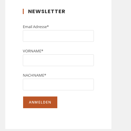
NEWSLETTER
Email Adresse*
VORNAME*
NACHNAME*