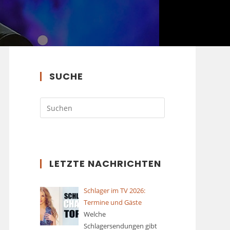
SUCHE
LETZTE NACHRICHTEN
Schlager im TV 2026:
Termine und Gäste
Welche
Schlagersendungen gibt