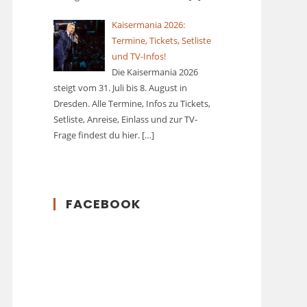
Kaisermania 2026:
Termine, Tickets, Setliste
und TV-Infos!
Die Kaisermania 2026
steigt vom 31. Juli bis 8. August in
Dresden. Alle Termine, Infos zu Tickets,
Setliste, Anreise, Einlass und zur TV-
Frage findest du hier.
[…]
FACEBOOK