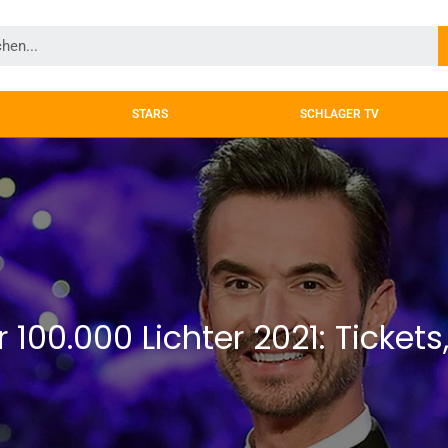
STARS
SCHLAGER TV
 100.000 Lichter 2021: Ticket