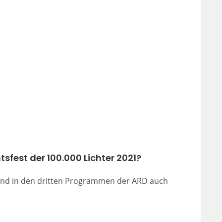
sfest der 100.000 Lichter 2021?
Abend in den dritten Programmen der ARD auch