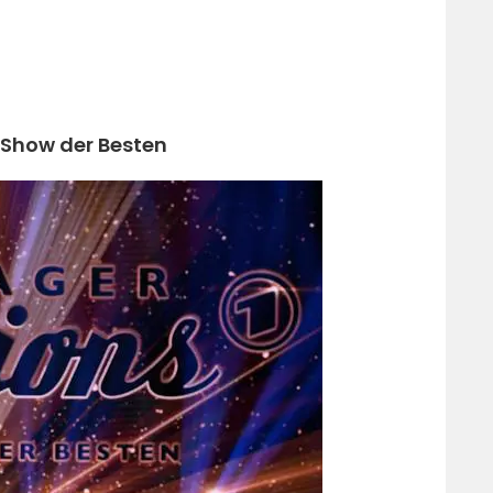
 Show der Besten