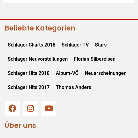
Beliebte Kategorien
Schlager Charts 2018
Schlager TV
Stars
Schlager Neuvorstellungen
Florian Silbereisen
Schlager Hits 2018
Album-VÖ
Neuerscheinungen
Schlager Hits 2017
Thomas Anders
Über uns