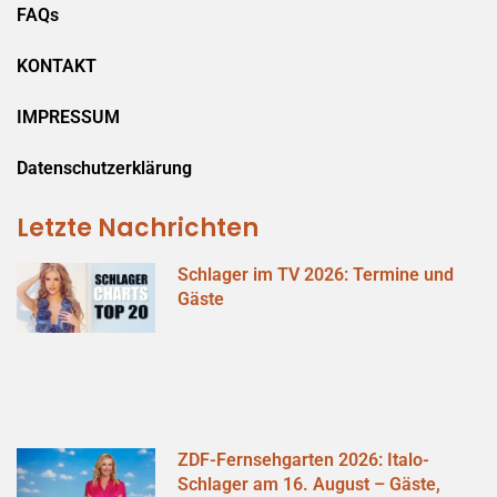
FAQs
KONTAKT
IMPRESSUM
Datenschutzerklärung
Letzte Nachrichten
Schlager im TV 2026: Termine und
Gäste
ZDF-Fernsehgarten 2026: Italo-
Schlager am 16. August – Gäste,