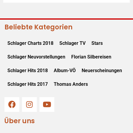
Beliebte Kategorien
Schlager Charts 2018
Schlager TV
Stars
Schlager Neuvorstellungen
Florian Silbereisen
Schlager Hits 2018
Album-VÖ
Neuerscheinungen
Schlager Hits 2017
Thomas Anders
Über uns