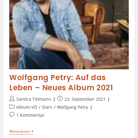
Wolfgang Petry: Auf das
Leben – Neues Album 2021
Sandra Tittmann
23. September 2021
Album-VÖ
/
Stars
/
Wolfgang Petry
1 Kommentar
Weiterlesen