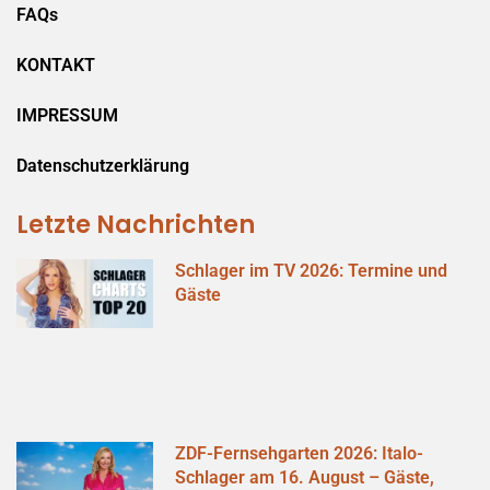
FAQs
KONTAKT
IMPRESSUM
Datenschutzerklärung
Letzte Nachrichten
Schlager im TV 2026: Termine und
Gäste
ZDF-Fernsehgarten 2026: Italo-
Schlager am 16. August – Gäste,