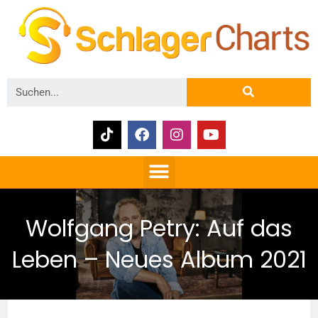
Wolfgang Petry: Auf das
Leben – Neues Album 2021