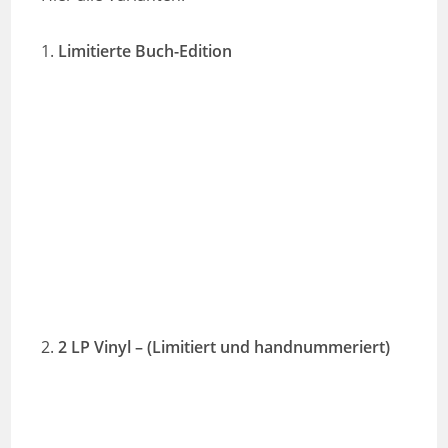
1.
Limitierte Buch-Edition
2.
2 LP Vinyl – (Limitiert und handnummeriert)