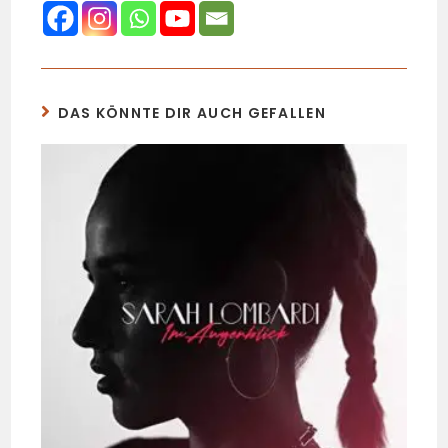
DAS KÖNNTE DIR AUCH GEFALLEN