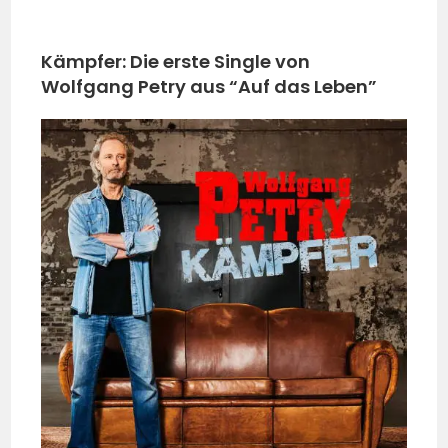
Kämpfer:
Die erste Single von
Wolfgang Petry aus “Auf das Leben”