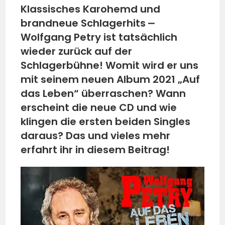
Klassisches Karohemd und
brandneue Schlagerhits ⎼
Wolfgang Petry ist tatsächlich
wieder zurück auf der
Schlagerbühne! Womit wird er uns
mit seinem neuen Album 2021 „Auf
das Leben“ überraschen? Wann
erscheint die neue CD und wie
klingen die ersten beiden Singles
daraus? Das und vieles mehr
erfahrt ihr in diesem Beitrag!