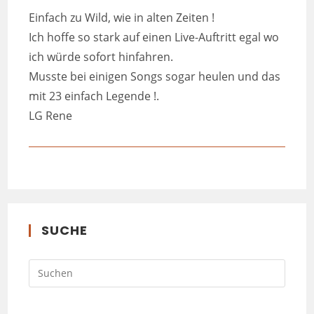
Einfach zu Wild, wie in alten Zeiten !
Ich hoffe so stark auf einen Live-Auftritt egal wo
ich würde sofort hinfahren.
Musste bei einigen Songs sogar heulen und das
mit 23 einfach Legende !.
LG Rene
SUCHE