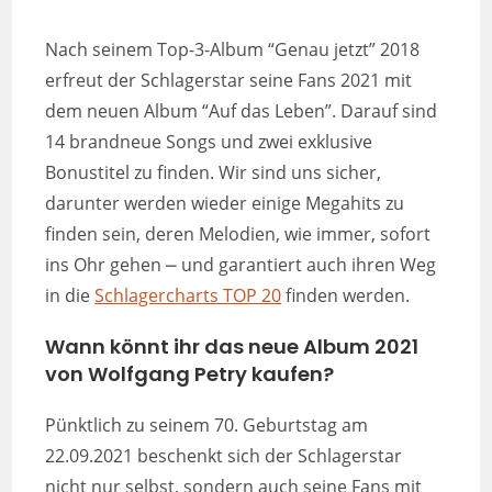
Nach seinem Top-3-Album “Genau jetzt” 2018
erfreut der Schlagerstar seine Fans 2021 mit
dem neuen Album “Auf das Leben”. Darauf sind
14 brandneue Songs und zwei exklusive
Bonustitel zu finden. Wir sind uns sicher,
darunter werden wieder einige Megahits zu
finden sein, deren Melodien, wie immer, sofort
ins Ohr gehen ⎼ und garantiert auch ihren Weg
in die
Schlagercharts TOP 20
finden werden.
Wann könnt ihr das neue Album 2021
von Wolfgang Petry kaufen?
Pünktlich zu seinem 70. Geburtstag am
22.09.2021 beschenkt sich der Schlagerstar
nicht nur selbst, sondern auch seine Fans mit