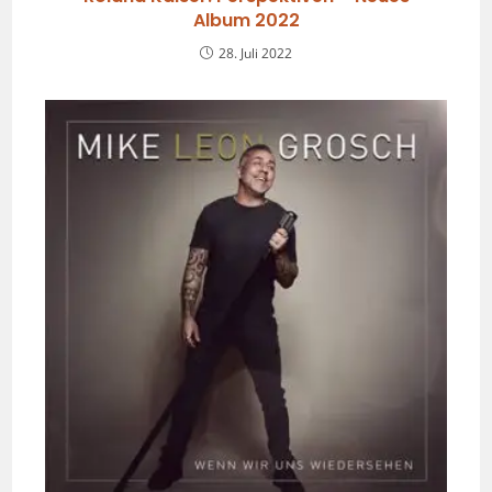
Album 2022
28. Juli 2022