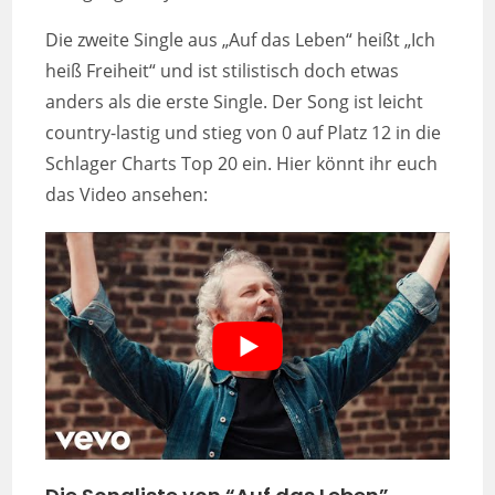
Die zweite Single aus „Auf das Leben“ heißt „Ich
heiß Freiheit“ und ist stilistisch doch etwas
anders als die erste Single. Der Song ist leicht
country-lastig und stieg von 0 auf Platz 12 in die
Schlager Charts Top 20 ein. Hier könnt ihr euch
das Video ansehen: