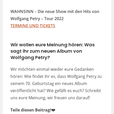
WAHNSINN – Die neue Show mit den Hits von
Wolfgang Petry – Tour 2022
TERMINE UND TICKETS
Wir wollen eure Meinung hören: Was
sagt ihr zum neuen Album von
Wolfgang Petry?
Wir möchten einmal wieder eure Gedanken
hören: Wie findet ihr es, dass Wolfgang Petry zu
seinem 70. Geburtstag ein neues Album
veröffentlicht hat? Wie gefällt es euch? Schreibt
uns eure Meinung, wir freuen uns darauf!
Teile diesen Beitrag!❤️