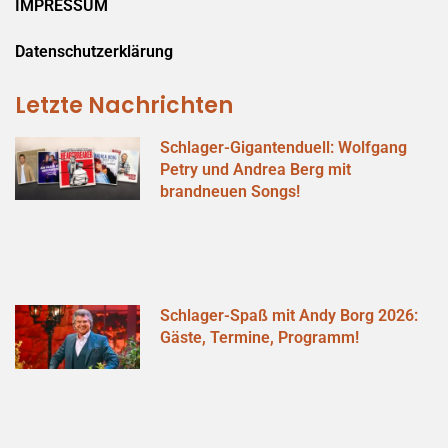
IMPRESSUM
Datenschutzerklärung
Letzte Nachrichten
Schlager-Gigantenduell: Wolfgang
Petry und Andrea Berg mit
brandneuen Songs!
Schlager-Spaß mit Andy Borg 2026:
Gäste, Termine, Programm!