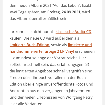
dem neuen Album 2021 “Auf das Leben”. Exakt
zwei Tage später, am
Freitag, 24.09.2021
, wird
das Album überall erhältlich sein.
Ihr könnt sie nicht nur als
klassische Audio-CD
kaufen. Die neue CD wird außerdem als
limitierte Buch-Edition
, sowie als
limitierte und
handnummerierte farbige 2 LP Vinyl
erscheinen
⎼ zumindest solange der Vorrat reicht. Hier
solltet ihr schnell sein, das erfahrungsgemäß
die limitierten Angebote schnell vergriffen sind.
Freuen dürft ihr euch vor allem in der Buch-
Edition über einige unveröffentlichte Fotos und
Anekdoten aus den vergangenen Jahrzehnten
und den vielen Erlebnissen von Wolfgang Petry.
Hier alle Varianten: