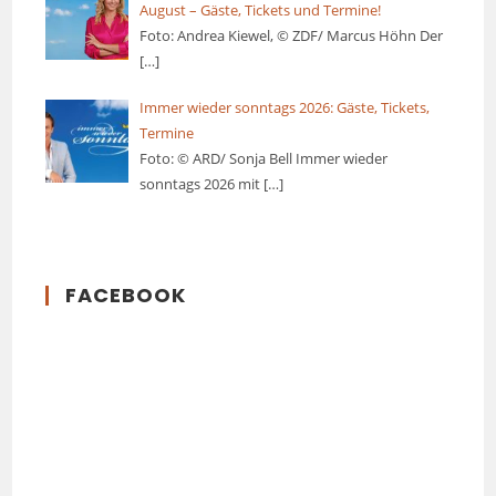
August – Gäste, Tickets und Termine!
Foto: Andrea Kiewel, © ZDF/ Marcus Höhn Der
[…]
Immer wieder sonntags 2026: Gäste, Tickets,
Termine
Foto: © ARD/ Sonja Bell Immer wieder
sonntags 2026 mit
[…]
FACEBOOK