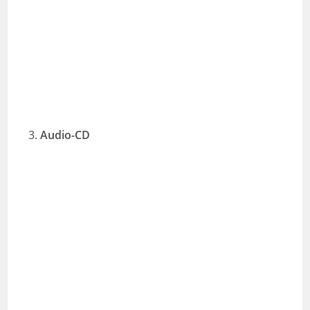
3.
Audio-CD