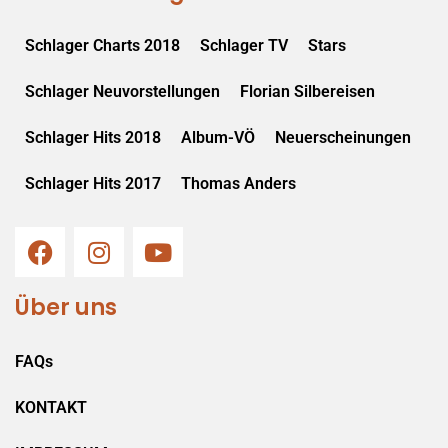
Schlager Charts 2018
Schlager TV
Stars
Schlager Neuvorstellungen
Florian Silbereisen
Schlager Hits 2018
Album-VÖ
Neuerscheinungen
Schlager Hits 2017
Thomas Anders
Über uns
FAQs
KONTAKT