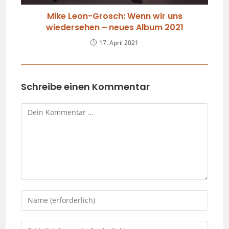
Mike Leon-Grosch: Wenn wir uns
wiedersehen ⎼ neues Album 2021
17. April 2021
Schreibe einen Kommentar