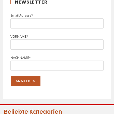
NEWSLETTER
Email Adresse*
VORNAME*
NACHNAME*
Beliebte Kategorien