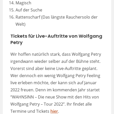
Magisch
Auf der Suche
Rattenscharf (Das längste Rauchersolo der
Welt)
Tickets für Live-Auftritte von Wolfgang
Petry
Wir hoffen natürlich stark, dass Wolfgang Petry
irgendwann wieder selber auf der Bühne steht.
Vorerst sind aber keine Live-Auftritte geplant.
Wer dennoch ein wenig Wolfgang Petry Feeling
live erleben möchte, der kann sich auf Januar
2022 freuen. Denn im kommenden Jahr startet
“WAHNSINN – Die neue Show mit den Hits von
Wolfgang Petry – Tour 2022”. Ihr findet alle
Termine und Tickets
hier
.