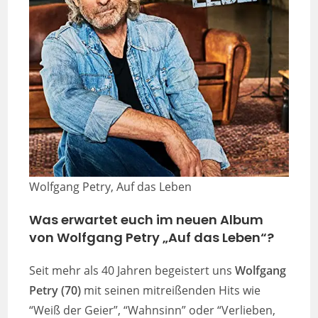
Wolfgang Petry, Auf das Leben
Was erwartet euch im neuen Album
von Wolfgang Petry „Auf das Leben“?
Seit mehr als 40 Jahren begeistert uns
Wolfgang
Petry (70)
mit seinen mitreißenden Hits wie
“Weiß der Geier”, “Wahnsinn” oder “Verlieben,