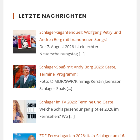
LETZTE NACHRICHTEN
Schlager-Gigantenduell: Wolfgang Petry und
Andrea Berg mit brandneuen Songs!
Der 7. August 2026 ist ein echter
Neuerscheinungstag
[…]
Schlager-Spaß mit Andy Borg 2026: Gäste,
Termine, Programm!
Foto: © MDR/SWR/Kimmig/Kerstin Joensson
Schlager-Spaß
[…]
Schlager im TV 2026: Termine und Gäste
Welche Schlagersendungen gibt es 2026 im
Fernsehen? Wo
[…]
ZDF-Fernsehgarten 2026: Italo-Schlager am 16.