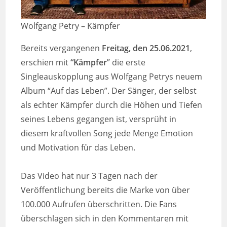
Wolfgang Petry – Kämpfer
Bereits vergangenen
Freitag, den 25.06.2021
,
erschien mit
“Kämpfer
” die erste
Singleauskopplung aus Wolfgang Petrys neuem
Album “Auf das Leben”. Der Sänger, der selbst
als echter Kämpfer durch die Höhen und Tiefen
seines Lebens gegangen ist, versprüht in
diesem kraftvollen Song jede Menge Emotion
und Motivation für das Leben.
Das Video hat nur 3 Tagen nach der
Veröffentlichung bereits die Marke von über
100.000 Aufrufen überschritten. Die Fans
überschlagen sich in den Kommentaren mit