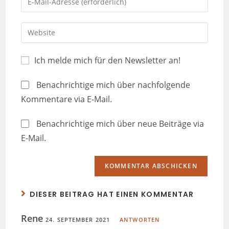
Ich melde mich für den Newsletter an!
Benachrichtige mich über nachfolgende
Kommentare via E-Mail.
Benachrichtige mich über neue Beiträge via
E-Mail.
DIESER BEITRAG HAT EINEN KOMMENTAR
Rene
24. SEPTEMBER 2021
ANTWORTEN