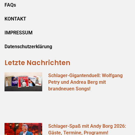
FAQs
KONTAKT
IMPRESSUM
Datenschutzerklärung
Letzte Nachrichten
Schlager-Gigantenduell: Wolfgang
Petry und Andrea Berg mit
brandneuen Songs!
Schlager-Spaß mit Andy Borg 2026:
Gäste, Termine, Programm!