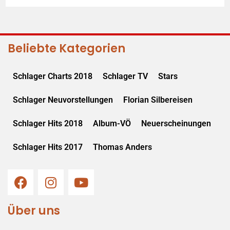
Beliebte Kategorien
Schlager Charts 2018
Schlager TV
Stars
Schlager Neuvorstellungen
Florian Silbereisen
Schlager Hits 2018
Album-VÖ
Neuerscheinungen
Schlager Hits 2017
Thomas Anders
Über uns