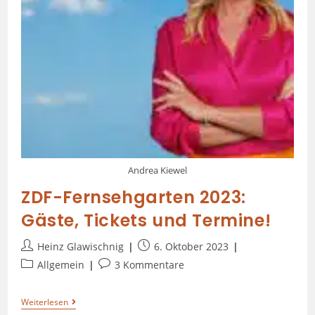
Andrea Kiewel
ZDF-Fernsehgarten 2023:
Gäste, Tickets und Termine!
Heinz Glawischnig
6. Oktober 2023
Allgemein
3 Kommentare
Weiterlesen